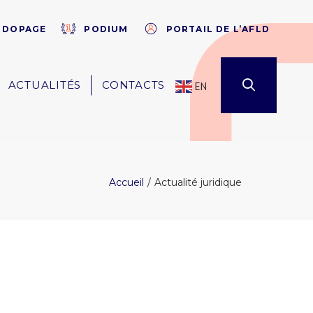
×
E DOPAGE
PODIUM
PORTAIL DE L’AFLD
ACTUALITÉS
CONTACTS
EN
Accueil
Actualité juridique