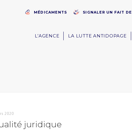
MÉDICAMENTS
SIGNALER UN FAIT D
L’AGENCE
LA LUTTE ANTIDOPAGE
rs 2020
ualité juridique