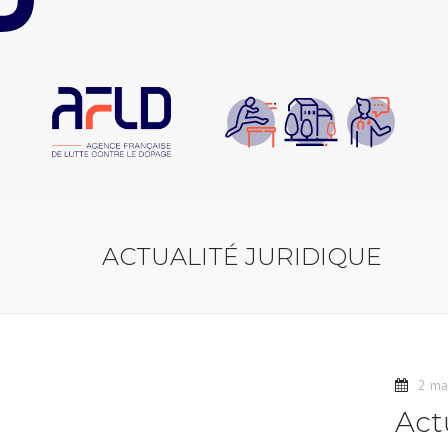
Panneau de gestion des cookies
ACTUALITÉ JURIDIQUE
2 ma
Act