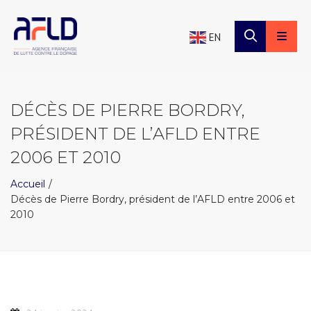
×
Panneau de gestion des cookies
EN
DÉCÈS DE PIERRE BORDRY,
PRÉSIDENT DE L’AFLD ENTRE
2006 ET 2010
Accueil
Décès de Pierre Bordry, président de l’AFLD entre 2006 et
2010