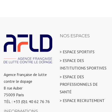
NOS ESPACES
> ESPACE SPORTIFS
> ESPACE DES
INSTITUTIONS SPORTIVES
Agence française de lutte
> ESPACE DES
contre le dopage
PROFESSIONNELS DE
8 rue Auber
SANTÉ
75009 Paris
> ESPACE RECRUTEMENT
TÉL : +33 (0)1 40 62 76 76
INFORMATIONS