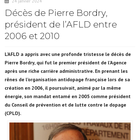
24 janvier 2024
Décès de Pierre Bordry,
président de l’AFLD entre
2006 et 2010
L’AFLD a appris avec une profonde tristesse le décès de
Pierre Bordry, qui fut le premier président de l’Agence
après une riche carrière administrative. En prenant les
rênes de l’organisation antidopage française lors de sa
création en 2006, il poursuivait, animé par la même
énergie, son mandat entamé en 2005 comme président
du Conseil de prévention et de lutte contre le dopage
(CPLD).