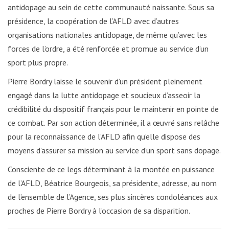
antidopage au sein de cette communauté naissante. Sous sa
présidence, la coopération de l’AFLD avec d’autres
organisations nationales antidopage, de même qu’avec les
forces de l’ordre, a été renforcée et promue au service d’un
sport plus propre.
Pierre Bordry laisse le souvenir d’un président pleinement
engagé dans la lutte antidopage et soucieux d’asseoir la
crédibilité du dispositif français pour le maintenir en pointe de
ce combat. Par son action déterminée, il a œuvré sans relâche
pour la reconnaissance de l’AFLD afin qu’elle dispose des
moyens d’assurer sa mission au service d’un sport sans dopage.
Consciente de ce legs déterminant à la montée en puissance
de l’AFLD, Béatrice Bourgeois, sa présidente, adresse, au nom
de l’ensemble de l’Agence, ses plus sincères condoléances aux
proches de Pierre Bordry à l’occasion de sa disparition.