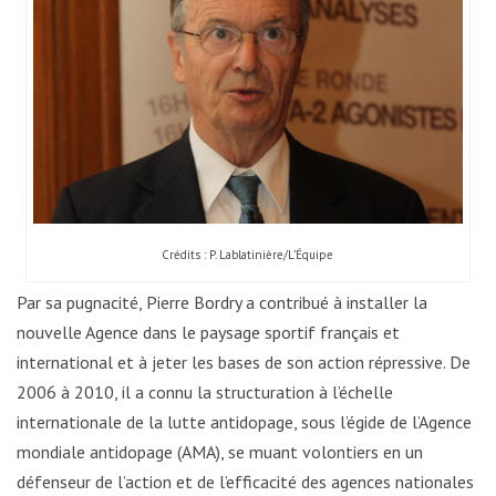
Crédits : P. Lablatinière/L’Équipe
Par sa pugnacité, Pierre Bordry a contribué à installer la
nouvelle Agence dans le paysage sportif français et
international et à jeter les bases de son action répressive. De
2006 à 2010, il a connu la structuration à l’échelle
internationale de la lutte antidopage, sous l’égide de l’Agence
mondiale antidopage (AMA), se muant volontiers en un
défenseur de l’action et de l’efficacité des agences nationales