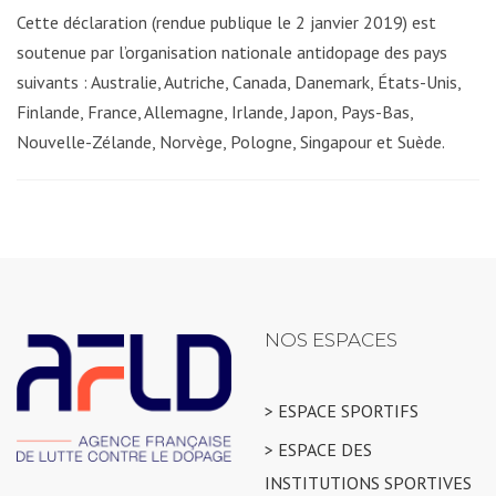
Cette déclaration (rendue publique le 2 janvier 2019) est
soutenue par l’organisation nationale antidopage des pays
suivants : Australie, Autriche, Canada, Danemark, États-Unis,
Finlande, France, Allemagne, Irlande, Japon, Pays-Bas,
Nouvelle-Zélande, Norvège, Pologne, Singapour et Suède.
NOS ESPACES
> ESPACE SPORTIFS
> ESPACE DES
INSTITUTIONS SPORTIVES