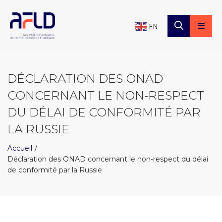
×
Panneau de gestion des cookies
EN
DÉCLARATION DES ONAD
CONCERNANT LE NON-RESPECT
DU DÉLAI DE CONFORMITÉ PAR
LA RUSSIE
Accueil
Déclaration des ONAD concernant le non-respect du délai
de conformité par la Russie