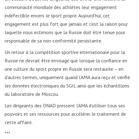
communauté mondiale des athlètes leur engagement
indéfectible envers le sport propre. Aujourd’hui, cet
engagement est plus fort que jamais et c’est la raison pour
laquelle nous estimons que la Russie doit être tenue pour
responsable de sa non-conformité persistante.
Un retour à la compétition sportive internationale pour la
Russie ne devrait être envisagé que lorsque la confiance en
une culture du sport propre en Russie sera restaurée – en
d’autres termes, uniquement quand l’AMA aura reçu et vérifié
les données électroniques du SGIL ainsi que les échantillons
du laboratoire de Moscou.
Les dirigeants des ONAD pressent l’AMA d’utiliser tous ses
pouvoirs et ses ressources pour accélérer le traitement de
cette affaire.
***