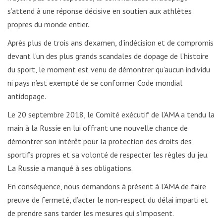
s’attend à une réponse décisive en soutien aux athlètes
propres du monde entier.
Après plus de trois ans d’examen, d’indécision et de compromis
devant l’un des plus grands scandales de dopage de l’histoire
du sport, le moment est venu de démontrer qu’aucun individu
ni pays n’est exempté de se conformer Code mondial
antidopage.
Le 20 septembre 2018, le Comité exécutif de l’AMA a tendu la
main à la Russie en lui offrant une nouvelle chance de
démontrer son intérêt pour la protection des droits des
sportifs propres et sa volonté de respecter les règles du jeu.
La Russie a manqué à ses obligations.
En conséquence, nous demandons à présent à l’AMA de faire
preuve de fermeté, d’acter le non-respect du délai imparti et
de prendre sans tarder les mesures qui s’imposent.