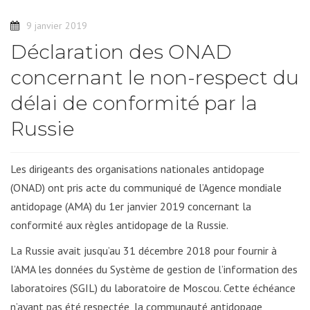
9 janvier 2019
Déclaration des ONAD
concernant le non-respect du
délai de conformité par la
Russie
Les dirigeants des organisations nationales antidopage
(ONAD) ont pris acte du communiqué de l’Agence mondiale
antidopage (AMA) du 1er janvier 2019 concernant la
conformité aux règles antidopage de la Russie.
La Russie avait jusqu’au 31 décembre 2018 pour fournir à
l’AMA les données du Système de gestion de l’information des
laboratoires (SGIL) du laboratoire de Moscou. Cette échéance
n’ayant pas été respectée, la communauté antidopage