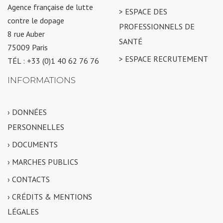
Agence française de lutte
> ESPACE DES
contre le dopage
PROFESSIONNELS DE
8 rue Auber
SANTÉ
75009 Paris
> ESPACE RECRUTEMENT
TÉL : +33 (0)1 40 62 76 76
INFORMATIONS
› DONNÉES
PERSONNELLES
› DOCUMENTS
› MARCHES PUBLICS
› CONTACTS
› CRÉDITS & MENTIONS
LÉGALES