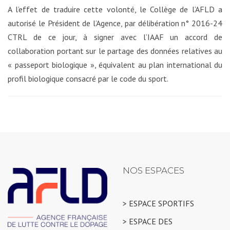
A l’effet de traduire cette volonté, le Collège de l’AFLD a
autorisé le Président de l’Agence, par délibération n° 2016-24
CTRL de ce jour, à signer avec l’IAAF un accord de
collaboration portant sur le partage des données relatives au
« passeport biologique », équivalent au plan international du
profil biologique consacré par le code du sport.
NOS ESPACES
> ESPACE SPORTIFS
> ESPACE DES