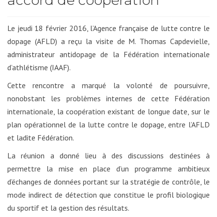
Le jeudi 18 février 2016, l’Agence française de lutte contre le
dopage (AFLD) a reçu la visite de M. Thomas Capdevielle,
administrateur antidopage de la Fédération internationale
d’athlétisme (IAAF).
Cette rencontre a marqué la volonté de poursuivre,
nonobstant les problèmes internes de cette Fédération
internationale, la coopération existant de longue date, sur le
plan opérationnel de la lutte contre le dopage, entre l’AFLD
et ladite Fédération.
La réunion a donné lieu à des discussions destinées à
permettre la mise en place d’un programme ambitieux
d’échanges de données portant sur la stratégie de contrôle, le
mode indirect de détection que constitue le profil biologique
du sportif et la gestion des résultats.