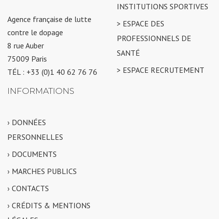
INSTITUTIONS SPORTIVES
Agence française de lutte
> ESPACE DES
contre le dopage
PROFESSIONNELS DE
8 rue Auber
SANTÉ
75009 Paris
> ESPACE RECRUTEMENT
TÉL : +33 (0)1 40 62 76 76
INFORMATIONS
› DONNÉES
PERSONNELLES
› DOCUMENTS
› MARCHES PUBLICS
› CONTACTS
› CRÉDITS & MENTIONS