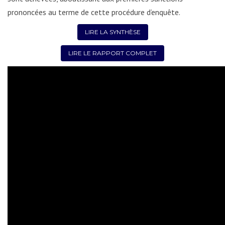
prononcées au terme de cette procédure d’enquête.
LIRE LA SYNTHÈSE
LIRE LE RAPPORT COMPLET