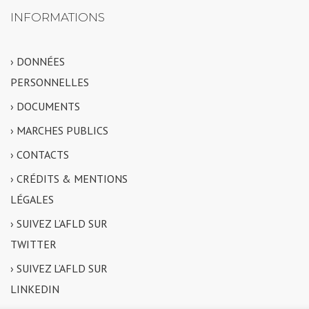
INFORMATIONS
› DONNÉES
PERSONNELLES
› DOCUMENTS
› MARCHES PUBLICS
› CONTACTS
› CRÉDITS & MENTIONS
LÉGALES
› SUIVEZ L’AFLD SUR
TWITTER
› SUIVEZ L’AFLD SUR
LINKEDIN