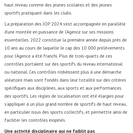
haut niveau comme des jeunes scolaires et des jeunes
sportifs pratiquant dans les clubs.
La préparation des JOP 2024 s’est accompagnée en parallèle
d’une montée en puissance de l’Agence sur ses missions
essentielles. 2022 constitue la première année depuis près de
10 ans au cours de laquelle le cap des 10 000 prélèvements
pour l’Agence a été franchi. Plus de trois-quarts de ces
contrôles portaient sur des sportifs du niveau international
ou national. Ces contrôles n’obéissent plus à une démarche
aléatoire mais sont fondés dans leur totalité sur des critères
spécifiques aux disciplines, aux sports et aux performances
des sportifs. Les règles de localisation ont été élargies pour
s’appliquer à un plus grand nombre de sportifs de haut niveau,
en particulier issus des sports collectifs, et permettre ainsi de
faciliter les contrôles inopinés.
Une activité disciplinaire qui ne faiblit pas