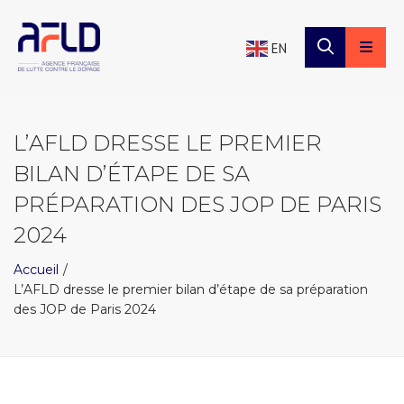
×
Panneau de gestion des cookies
EN
L’AFLD DRESSE LE PREMIER
BILAN D’ÉTAPE DE SA
PRÉPARATION DES JOP DE PARIS
2024
Accueil
L’AFLD dresse le premier bilan d’étape de sa préparation
des JOP de Paris 2024