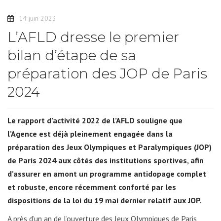
14 juin 2023
L’AFLD dresse le premier
bilan d’étape de sa
préparation des JOP de Paris
2024
Le rapport d’activité 2022 de l’AFLD souligne que
l’Agence est déjà pleinement engagée dans la
préparation des Jeux Olympiques et Paralympiques (JOP)
de Paris 2024 aux côtés des institutions sportives, afin
d’assurer en amont un programme antidopage complet
et robuste, encore récemment conforté par les
dispositions de la loi du 19 mai dernier relatif aux JOP.
A près d’un an de l’ouverture des Jeux Olympiques de Paris