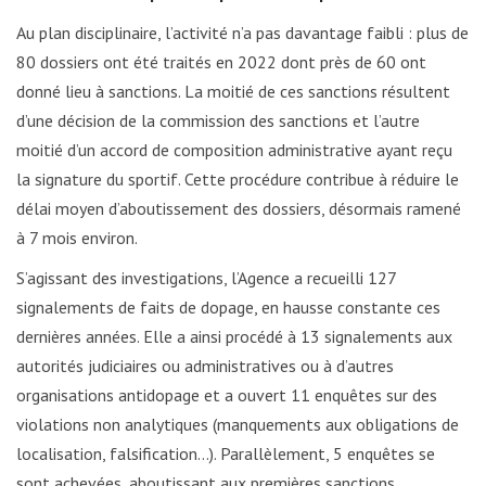
Au plan disciplinaire, l’activité n’a pas davantage faibli : plus de
80 dossiers ont été traités en 2022 dont près de 60 ont
donné lieu à sanctions. La moitié de ces sanctions résultent
d’une décision de la commission des sanctions et l’autre
moitié d’un accord de composition administrative ayant reçu
la signature du sportif. Cette procédure contribue à réduire le
délai moyen d’aboutissement des dossiers, désormais ramené
à 7 mois environ.
S’agissant des investigations, l’Agence a recueilli 127
signalements de faits de dopage, en hausse constante ces
dernières années. Elle a ainsi procédé à 13 signalements aux
autorités judiciaires ou administratives ou à d’autres
organisations antidopage et a ouvert 11 enquêtes sur des
violations non analytiques (manquements aux obligations de
localisation, falsification…). Parallèlement, 5 enquêtes se
sont achevées, aboutissant aux premières sanctions