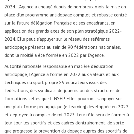
2024, l’Agence a engagé depuis de nombreux mois la mise en
place d’un programme antidopage complet et robuste centré
sur la future délégation française et ses encadrants, en
application des grands axes de son plan stratégique 2022-
2024. Elle peut s’appuyer sur le réseau des référents
antidopage présents au sein de 90 fédérations nationales,
dont la moitié a été formée en 2022 par l’Agence.
Autorité nationale responsable en matière d’éducation
antidopage, l’Agence a formé en 2022 aux valeurs et aux
techniques du sport propre 89 éducateurs issus des
fédérations, des syndicats de joueurs ou des structures de
formations telles que l’INSEP. Elles pourront s’appuyer sur
une plateforme pédagogique (e-learning) développée en 2022
et déployée à compter de mi-2023. Leur rôle sera de former à
leur tour les sportifs et des cadres d’entrainement, de sorte
que progresse la prévention du dopage auprès des sportifs de