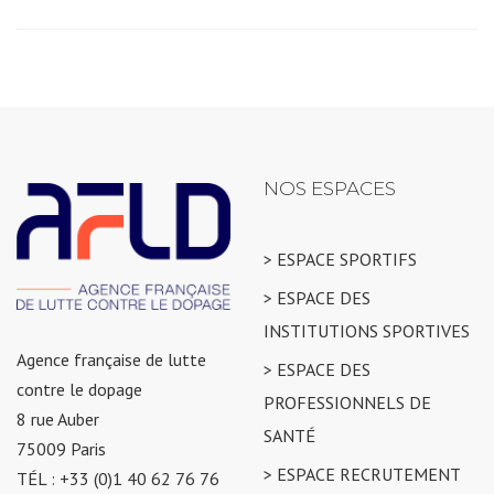
NOS ESPACES
> ESPACE SPORTIFS
> ESPACE DES
INSTITUTIONS SPORTIVES
Agence française de lutte
> ESPACE DES
contre le dopage
PROFESSIONNELS DE
8 rue Auber
SANTÉ
75009 Paris
> ESPACE RECRUTEMENT
TÉL : +33 (0)1 40 62 76 76