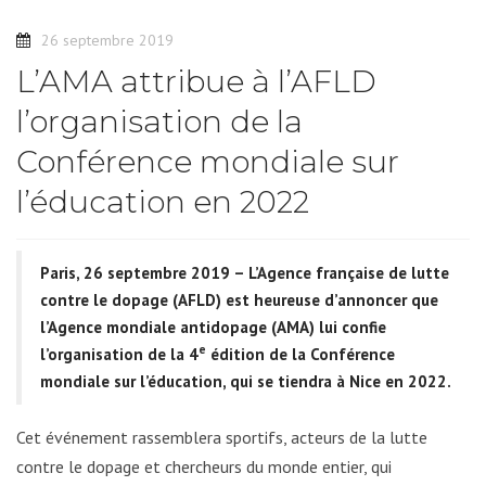
26 septembre 2019
L’AMA attribue à l’AFLD
l’organisation de la
Conférence mondiale sur
l’éducation en 2022
Paris, 26 septembre 2019 – L’Agence française de lutte
contre le dopage (AFLD) est heureuse d’annoncer que
l’Agence mondiale antidopage (AMA) lui confie
e
l’organisation de la 4
édition de la Conférence
mondiale sur l’éducation, qui se tiendra à Nice en 2022.
Cet événement rassemblera sportifs, acteurs de la lutte
contre le dopage et chercheurs du monde entier, qui