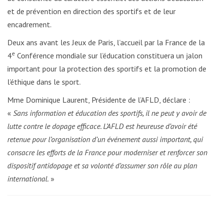
et de prévention en direction des sportifs et de leur
encadrement.
Deux ans avant les Jeux de Paris, l’accueil par la France de la
e
4
Conférence mondiale sur l’éducation constituera un jalon
important pour la protection des sportifs et la promotion de
l’éthique dans le sport.
Mme Dominique Laurent, Présidente de l’AFLD, déclare :
«
Sans information et éducation des sportifs, il ne peut y avoir de
lutte contre le dopage efficace. L’AFLD est heureuse d’avoir été
retenue pour l’organisation d’un événement aussi important, qui
consacre les efforts de la France pour moderniser et renforcer son
dispositif antidopage et sa volonté d’assumer son rôle au plan
international.
»