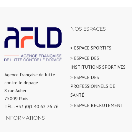
NOS ESPACES
> ESPACE SPORTIFS
> ESPACE DES
INSTITUTIONS SPORTIVES
Agence française de lutte
> ESPACE DES
contre le dopage
PROFESSIONNELS DE
8 rue Auber
SANTÉ
75009 Paris
> ESPACE RECRUTEMENT
TÉL : +33 (0)1 40 62 76 76
INFORMATIONS