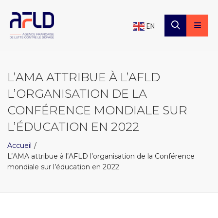
×
Panneau de gestion des cookies
EN
L’AMA ATTRIBUE À L’AFLD
L’ORGANISATION DE LA
CONFÉRENCE MONDIALE SUR
L’ÉDUCATION EN 2022
Accueil
L’AMA attribue à l’AFLD l’organisation de la Conférence
mondiale sur l’éducation en 2022