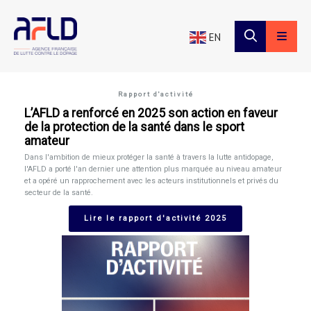
×
Panneau de gestion des cookies
EN
Rapport d'activité
L’AFLD a renforcé en 2025 son action en faveur
de la protection de la santé dans le sport
amateur
Dans l'ambition de mieux protéger la santé à travers la lutte antidopage,
l'AFLD a porté l'an dernier une attention plus marquée au niveau amateur
et a opéré un rapprochement avec les acteurs institutionnels et privés du
secteur de la santé.
Lire le rapport d'activité 2025