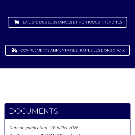
LA LISTE DES SUBSTANCES ET MÉTHODES INTERDITES
COMPLEMENTS ALIMENTAIRES : FAITES LES BONS CHOIX
DOCUMENTS
Date de publication :
16 juillet 2026