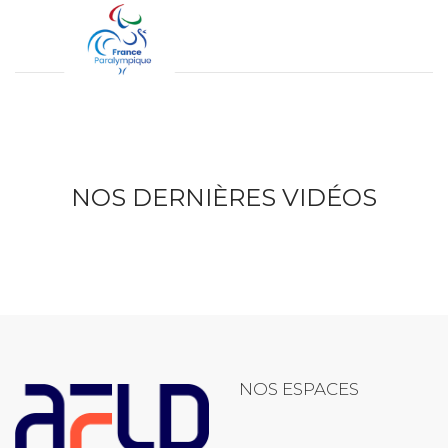
NOS DERNIÈRES VIDÉOS
NOS ESPACES