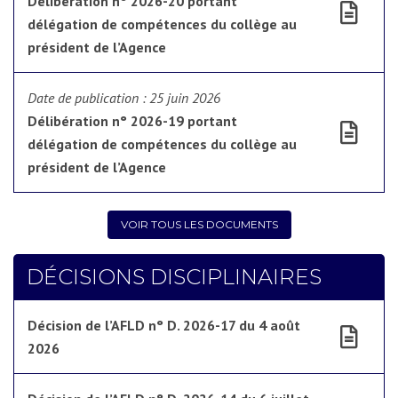
Délibération n° 2026-20 portant
délégation de compétences du collège au
président de l’Agence
Date de publication :
25 juin 2026
Délibération n° 2026-19 portant
délégation de compétences du collège au
président de l’Agence
VOIR TOUS LES DOCUMENTS
DÉCISIONS DISCIPLINAIRES
Décision de l’AFLD n° D. 2026-17 du 4 août
2026