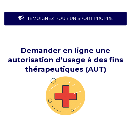
TÉMOIGNEZ POUR UN SPORT PROPRE
Demander en ligne une
autorisation d’usage à des fins
thérapeutiques (AUT)