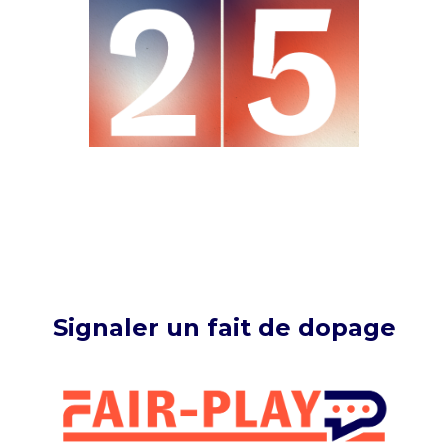
Signaler un fait de dopage