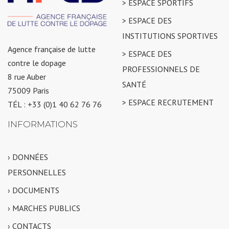
> ESPACE SPORTIFS
> ESPACE DES
INSTITUTIONS SPORTIVES
Agence française de lutte
> ESPACE DES
contre le dopage
PROFESSIONNELS DE
8 rue Auber
SANTÉ
75009 Paris
> ESPACE RECRUTEMENT
TÉL : +33 (0)1 40 62 76 76
INFORMATIONS
› DONNÉES
PERSONNELLES
› DOCUMENTS
› MARCHES PUBLICS
› CONTACTS