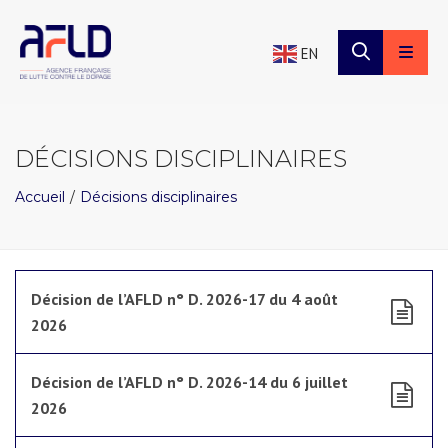
×
Panneau de gestion des cookies
EN
DÉCISIONS DISCIPLINAIRES
Accueil
Décisions disciplinaires
Décision de l’AFLD n° D. 2026-17 du 4 août
2026
Décision de l’AFLD n° D. 2026-14 du 6 juillet
2026