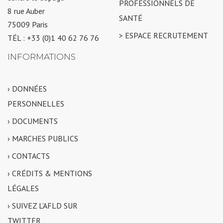
PROFESSIONNELS DE
8 rue Auber
SANTÉ
75009 Paris
> ESPACE RECRUTEMENT
TÉL : +33 (0)1 40 62 76 76
INFORMATIONS
› DONNÉES
PERSONNELLES
› DOCUMENTS
› MARCHES PUBLICS
› CONTACTS
› CRÉDITS & MENTIONS
LÉGALES
› SUIVEZ L’AFLD SUR
TWITTER