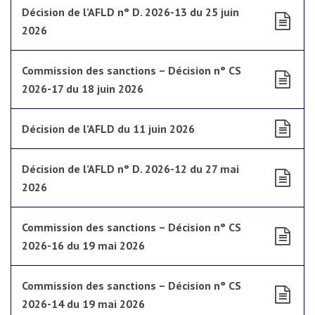
Décision de l’AFLD n° D. 2026-13 du 25 juin
2026
Commission des sanctions – Décision n° CS
2026-17 du 18 juin 2026
Décision de l’AFLD du 11 juin 2026
Décision de l’AFLD n° D. 2026-12 du 27 mai
2026
Commission des sanctions – Décision n° CS
2026-16 du 19 mai 2026
Commission des sanctions – Décision n° CS
2026-14 du 19 mai 2026