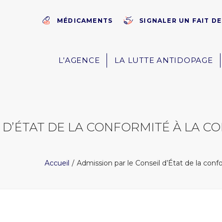
MÉDICAMENTS
SIGNALER UN FAIT D
L’AGENCE
LA LUTTE ANTIDOPAGE
 D’ÉTAT DE LA CONFORMITÉ À LA CO
Accueil
Admission par le Conseil d’État de la conf