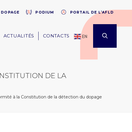
×
E DOPAGE
PODIUM
PORTAIL DE L’AFLD
ACTUALITÉS
CONTACTS
EN
NSTITUTION DE LA
ormité à la Constitution de la détection du dopage