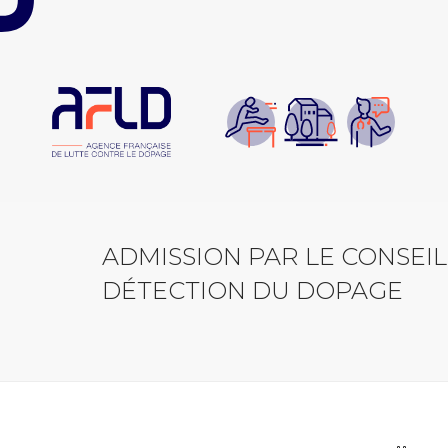
Panneau de gestion des cookies
ADMISSION PAR LE CONSEIL
DÉTECTION DU DOPAGE