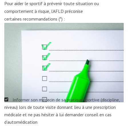
Pour aider le sportif à prévenir toute situation ou
comportement à risque, l’AFLD préconise
certaines recommandations (*) :
Informer son médecin de sa pratique sportive (discipline,
niveau) lors de toute visite donnant lieu à une prescription
médicale et ne pas hésiter à lui demander conseil en cas
d’automédication