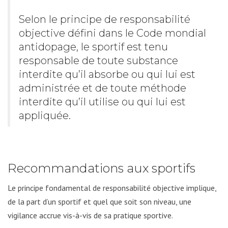
Selon le principe de responsabilité
objective défini dans le Code mondial
antidopage, le sportif est tenu
responsable de toute substance
interdite qu’il absorbe ou qui lui est
administrée et de toute méthode
interdite qu’il utilise ou qui lui est
appliquée.
Recommandations aux sportifs
Le principe fondamental de responsabilité objective implique,
de la part d’un sportif et quel que soit son niveau, une
vigilance accrue vis-à-vis de sa pratique sportive.