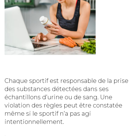
Chaque sportif est responsable de la prise
des substances détectées dans ses
échantillons d’urine ou de sang. Une
violation des règles peut être constatée
même si le sportif n’a pas agi
intentionnellement.