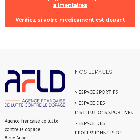
alimentaires
Vérifiez si votre médicament est dopant
NOS ESPACES
> ESPACE SPORTIFS
> ESPACE DES
INSTITUTIONS SPORTIVES
Agence française de lutte
> ESPACE DES
contre le dopage
PROFESSIONNELS DE
8 rue Auber