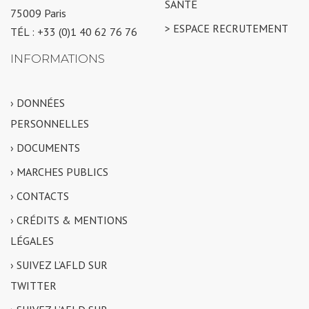
SANTÉ
75009 Paris
> ESPACE RECRUTEMENT
TÉL : +33 (0)1 40 62 76 76
INFORMATIONS
› DONNÉES
PERSONNELLES
› DOCUMENTS
› MARCHES PUBLICS
› CONTACTS
› CRÉDITS & MENTIONS
LÉGALES
› SUIVEZ L’AFLD SUR
TWITTER