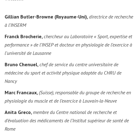
Gillian Butler-Browne (Royaume-Uni),
directrice de recherche
à l’INSERM
Franck Brocherie,
chercheur au Laboratoire « Sport, expertise et
performance » de l’INSEP et docteur en physiologie de l’exercice à
l’université de Lausanne
Bruno Chenuel,
chef de service du centre universitaire de
médecine du sport et activité physique adaptée du CHRU de
Nancy
Marc Francaux,
(Suisse), responsable du groupe de recherche en
physiologie du muscle et de l’exercice à Louvain-la-Neuve
Anita Greco,
membre du Centre national de recherche et
d’évaluation des médicaments de l’Institut supérieur de santé de
Rome