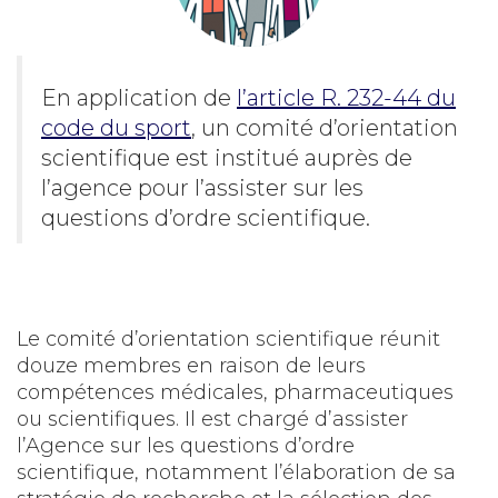
En application de
l’article R. 232-44 du
code du sport
, un comité d’orientation
scientifique est institué auprès de
l’agence pour l’assister sur les
questions d’ordre scientifique.
Le comité d’orientation scientifique réunit
douze membres en raison de leurs
compétences médicales, pharmaceutiques
ou scientifiques. Il est chargé d’assister
l’Agence sur les questions d’ordre
scientifique, notamment l’élaboration de sa