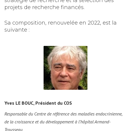
stratégie de recherche et la sélection des
projets de recherche financés.
Sa composition, renouvelée en 2022, est la
suivante :
Yves LE BOUC, Président du COS
Responsable du Centre de référence des maladies endocrinienne,
de la croissance et du développement à l’hôpital Armand-
Trousseau