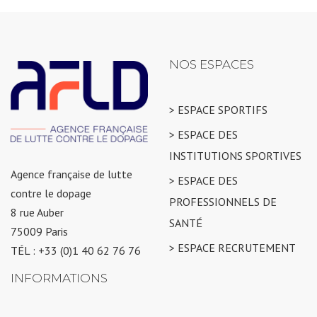
NOS ESPACES
> ESPACE SPORTIFS
> ESPACE DES
INSTITUTIONS SPORTIVES
Agence française de lutte
> ESPACE DES
contre le dopage
PROFESSIONNELS DE
8 rue Auber
SANTÉ
75009 Paris
> ESPACE RECRUTEMENT
TÉL : +33 (0)1 40 62 76 76
INFORMATIONS