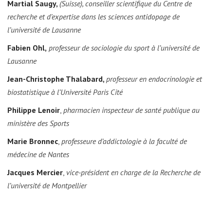
Martial Saugy,
(Suisse), conseiller scientifique du Centre de
recherche et d’expertise dans les sciences antidopage de
l’université de Lausanne
Fabien Ohl,
professeur de sociologie du sport à l’université de
Lausanne
Jean-Christophe Thalabard,
professeur en endocrinologie et
biostatistique à l’Université Paris Cité
Philippe Lenoir
,
pharmacien inspecteur de santé publique au
ministère des Sports
Marie Bronnec
,
professeure d’addictologie à la faculté de
médecine de Nantes
Jacques Mercier
,
vice-président en charge de la Recherche de
l’université de Montpellier