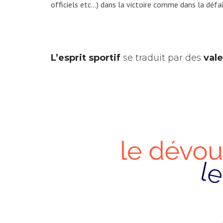
officiels etc…) dans la victoire comme dans la défai
L’esprit sportif
se traduit par des
vale