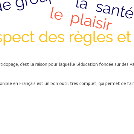
tidopage, c’est la raison pour laquelle l’éducation fondée sur des val
onible en Français est un bon outil très complet, qui permet de faire