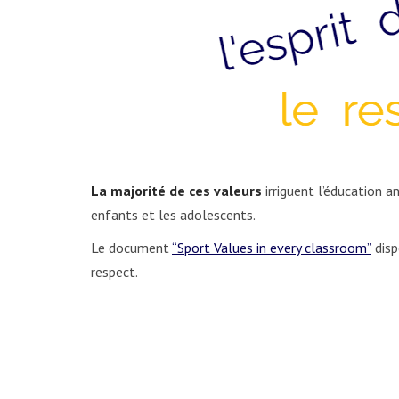
La majorité de ces valeurs
irriguent l’éducation an
enfants et les adolescents.
Le document
“Sport Values in every classroom”
disp
respect.