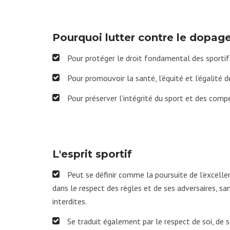
Pourquoi lutter contre le dopage
Pour protéger le droit fondamental des sportif
Pour promouvoir la santé, l’équité et l’égalité d
Pour préserver l’intégrité du sport et des comp
L'esprit sportif
Peut se définir comme la poursuite de l’excell
dans le respect des règles et de ses adversaires, s
interdites.
Se traduit également par le respect de soi, de s