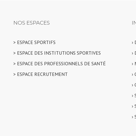
NOS ESPACES
I
> ESPACE SPORTIFS
›
> ESPACE DES INSTITUTIONS SPORTIVES
›
> ESPACE DES PROFESSIONNELS DE SANTÉ
›
> ESPACE RECRUTEMENT
›
›
›
›
›