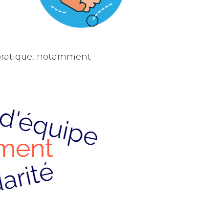
pratique, notamment :