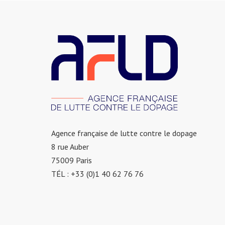
Agence française de lutte contre le dopage
8 rue Auber
75009 Paris
TÉL : +33 (0)1 40 62 76 76