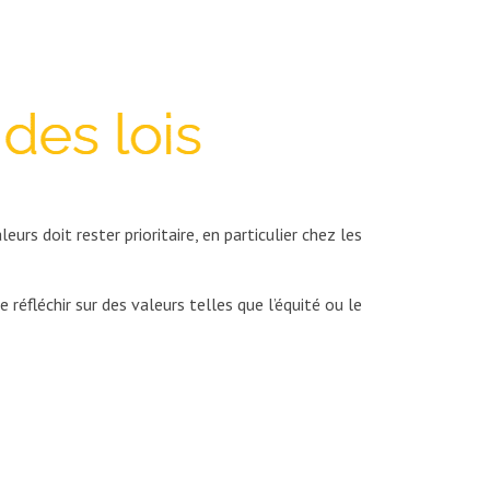
eurs doit rester prioritaire, en particulier chez les
 réfléchir sur des valeurs telles que l’équité ou le