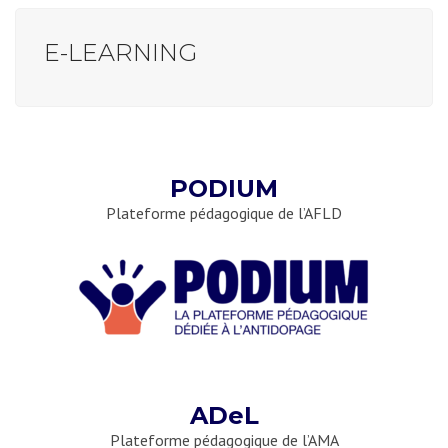
E-LEARNING
PODIUM
Plateforme pédagogique de l’AFLD
ADeL
Plateforme pédagogique de l’AMA