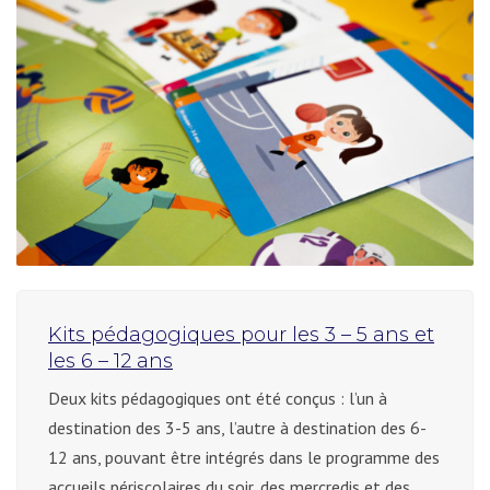
Kits pédagogiques pour les 3 – 5 ans et
les 6 – 12 ans
Deux kits pédagogiques ont été conçus : l’un à
destination des 3-5 ans, l’autre à destination des 6-
12 ans, pouvant être intégrés dans le programme des
accueils périscolaires du soir, des mercredis et des