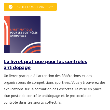
PLATEFORME FAIR-PLAY
Le livret pratique pour les contrôles
antidopage
Un livret pratique à l’attention des fédérations et des
organisateurs de compétitions sportives. Vous y trouverez des
explications sur la formation des escortes, la mise en place
d’un poste de contrôle antidopage et le protocole de
contrôle dans les sports collectifs.