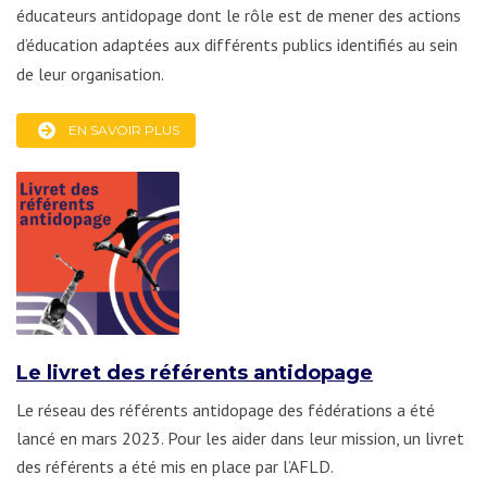
éducateurs antidopage dont le rôle est de mener des actions
d’éducation adaptées aux différents publics identifiés au sein
de leur organisation.
EN SAVOIR PLUS
Le livret des référents antidopage
Le réseau des référents antidopage des fédérations a été
lancé en mars 2023. Pour les aider dans leur mission, un livret
des référents a été mis en place par l’AFLD.