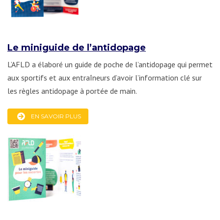
Le miniguide de l’antidopage
L’AFLD a élaboré un guide de poche de l’antidopage qui permet
aux sportifs et aux entraîneurs d’avoir l’information clé sur
les règles antidopage à portée de main.
EN SAVOIR PLUS