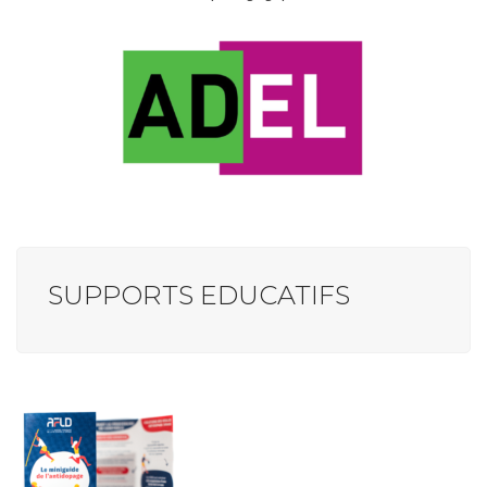
SUPPORTS EDUCATIFS