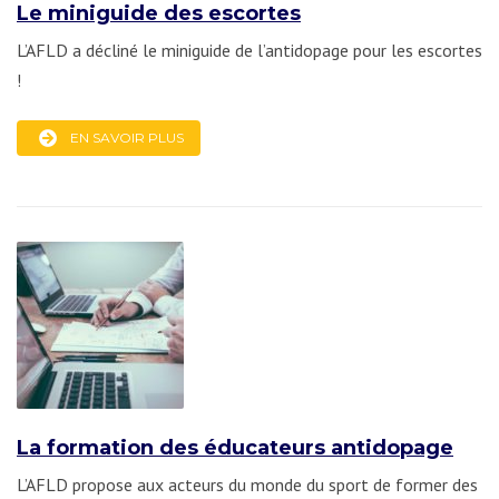
Le miniguide des escortes
L’AFLD a décliné le miniguide de l’antidopage pour les escortes
!
EN SAVOIR PLUS
La formation des éducateurs antidopage
L’AFLD propose aux acteurs du monde du sport de former des