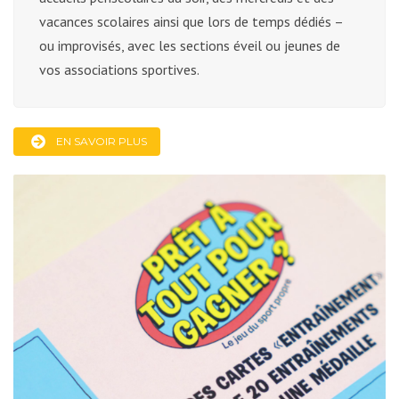
vacances scolaires ainsi que lors de temps dédiés –
ou improvisés, avec les sections éveil ou jeunes de
vos associations sportives.
EN SAVOIR PLUS