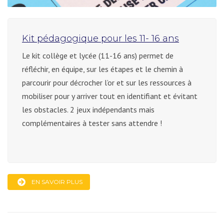
Kit pédagogique pour les 11- 16 ans
Le kit collège et lycée (11-16 ans) permet de
réfléchir, en équipe, sur les étapes et le chemin à
parcourir pour décrocher l’or et sur les ressources à
mobiliser pour y arriver tout en identifiant et évitant
les obstacles. 2 jeux indépendants mais
complémentaires à tester sans attendre !
EN SAVOIR PLUS