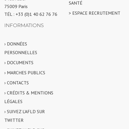
SANTÉ
75009 Paris
> ESPACE RECRUTEMENT
TÉL : +33 (0)1 40 62 76 76
INFORMATIONS
› DONNÉES
PERSONNELLES
› DOCUMENTS
› MARCHES PUBLICS
› CONTACTS
› CRÉDITS & MENTIONS
LÉGALES
› SUIVEZ L’AFLD SUR
TWITTER