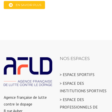
EN SAVOIR PLUS
NOS ESPACES
> ESPACE SPORTIFS
> ESPACE DES
INSTITUTIONS SPORTIVES
Agence française de lutte
> ESPACE DES
contre le dopage
PROFESSIONNELS DE
8 rue Auber