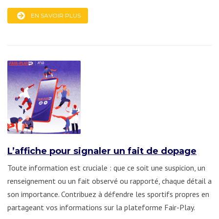
EN SAVOIR PLUS
L’affiche pour signaler un fait de dopage
Toute information est cruciale : que ce soit une suspicion, un
renseignement ou un fait observé ou rapporté, chaque détail a
son importance. Contribuez à défendre les sportifs propres en
partageant vos informations sur la plateforme Fair-Play.