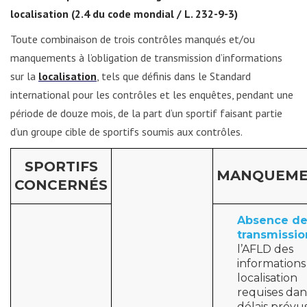
localisation (2.4 du code mondial / L. 232-9-3)
Toute combinaison de trois contrôles manqués et/ou
manquements à l’obligation de transmission d’informations
sur la
localisation
, tels que définis dans le Standard
international pour les contrôles et les enquêtes, pendant une
période de douze mois, de la part d’un sportif faisant partie
d’un groupe cible de sportifs soumis aux contrôles.
SPORTIFS
MANQUEME
CONCERNÉS
Absence d
transmissio
l’AFLD des
informations
localisation
requises dan
délais prévu