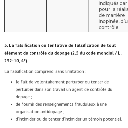
indiqués par 
pour la réali
de manière
inopinée, d’
contrôle.
5. La falsification ou tentative de falsification de tout
élément du contrôle du dopage (2.5 du code mondial / L.
232-10, 4°).
La falsification comprend, sans limitation :
le fait de volontairement perturber ou tenter de
perturber dans son travail un agent de contrôle du
dopage ;
de fournir des renseignements frauduleux à une
organisation antidopage ;
d’intimider ou de tenter d’intimider un témoin potentiel.