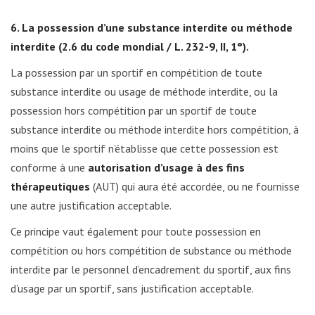
6. La possession d’une substance interdite ou méthode
interdite (2.6 du code mondial / L. 232-9, II, 1°).
La possession par un sportif en compétition de toute
substance interdite ou usage de méthode interdite, ou la
possession hors compétition par un sportif de toute
substance interdite ou méthode interdite hors compétition, à
moins que le sportif n’établisse que cette possession est
conforme à une
autorisation d’usage à des fins
thérapeutiques
(AUT) qui aura été accordée, ou ne fournisse
une autre justification acceptable.
Ce principe vaut également pour toute possession en
compétition ou hors compétition de substance ou méthode
interdite par le personnel d’encadrement du sportif, aux fins
d’usage par un sportif, sans justification acceptable.