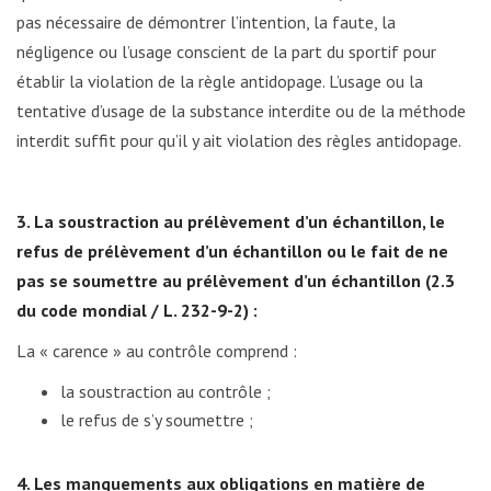
pas nécessaire de démontrer l’intention, la faute, la
négligence ou l’usage conscient de la part du sportif pour
établir la violation de la règle antidopage. L’usage ou la
tentative d’usage de la substance interdite ou de la méthode
interdit suffit pour qu’il y ait violation des règles antidopage.
3. La soustraction au prélèvement d’un échantillon, le
refus de prélèvement d’un échantillon ou le fait de ne
pas se soumettre au prélèvement d’un échantillon (2.3
du code mondial / L. 232-9-2) :
La « carence » au contrôle comprend :
la soustraction au contrôle ;
le refus de s’y soumettre ;
4. Les manquements aux obligations en matière de