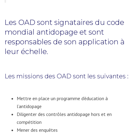
Les OAD sont signataires du code
mondial antidopage et sont
responsables de son application à
leur échelle.
Les missions des OAD sont les suivantes :
Mettre en place un programme d’éducation à
l’antidopage
Diligenter des contrôles antidopage hors et en
compétition
Mener des enquêtes