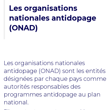
Les organisations
nationales antidopage
(ONAD)
Les organisations nationales
antidopage (ONAD) sont les entités
désignées par chaque pays comme
autorités responsables des
programmes antidopage au plan
national.