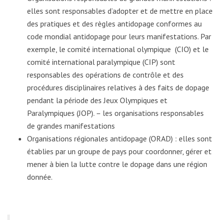
elles sont responsables d’adopter et de mettre en place
des pratiques et des règles antidopage conformes au
code mondial antidopage pour leurs manifestations. Par
exemple, le comité international olympique (CIO) et le
comité international paralympique (CIP) sont
responsables des opérations de contrôle et des
procédures disciplinaires relatives à des faits de dopage
pendant la période des Jeux Olympiques et
Paralympiques (JOP). – les organisations responsables
de grandes manifestations
Organisations régionales antidopage (ORAD) : elles sont
établies par un groupe de pays pour coordonner, gérer et
mener à bien la lutte contre le dopage dans une région
donnée.