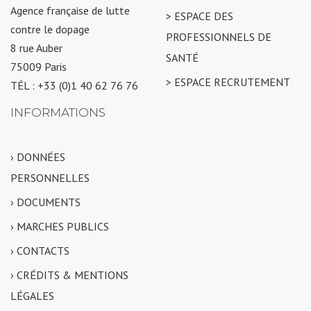
Agence française de lutte
> ESPACE DES
contre le dopage
PROFESSIONNELS DE
8 rue Auber
SANTÉ
75009 Paris
> ESPACE RECRUTEMENT
TÉL : +33 (0)1 40 62 76 76
INFORMATIONS
› DONNÉES
PERSONNELLES
› DOCUMENTS
› MARCHES PUBLICS
› CONTACTS
› CRÉDITS & MENTIONS
LÉGALES