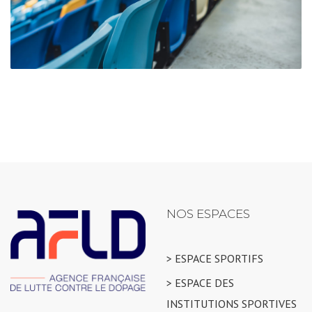
NOS ESPACES
> ESPACE SPORTIFS
> ESPACE DES
INSTITUTIONS SPORTIVES