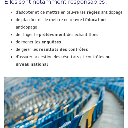
Elles sont notamment responsables :
d’adopter et de mettre en œuvre les
règles
antidopage
de planifier et de mettre en œuvre
l’éducation
antidopage
de diriger le
prélèvement
des échantillons
de mener les
enquêtes
de gérer les
résultats des contrôles
d’assurer la gestion des résultats et contrôles
au
niveau national