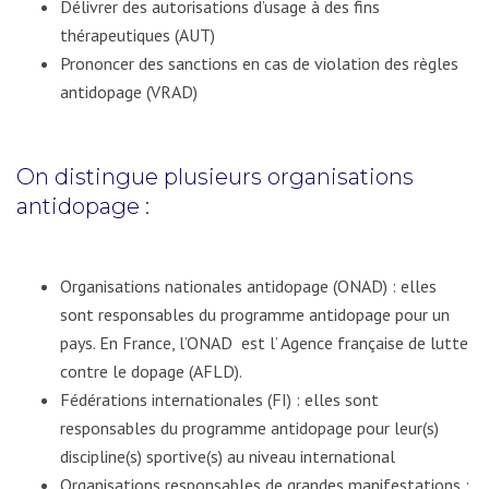
Délivrer des autorisations d’usage à des fins
thérapeutiques (AUT)
Prononcer des sanctions en cas de violation des règles
antidopage (VRAD)
On distingue plusieurs organisations
antidopage :
Organisations nationales antidopage (ONAD) : elles
sont responsables du programme antidopage pour un
pays. En France, l’ONAD est l’ Agence française de lutte
contre le dopage (AFLD).
Fédérations internationales (FI) : elles sont
responsables du programme antidopage pour leur(s)
discipline(s) sportive(s) au niveau international
Organisations responsables de grandes manifestations :