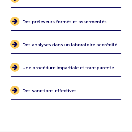
Des préleveurs formés et assermentés
Des analyses dans un laboratoire accrédité
Une procédure impartiale et transparente
Des sanctions effectives