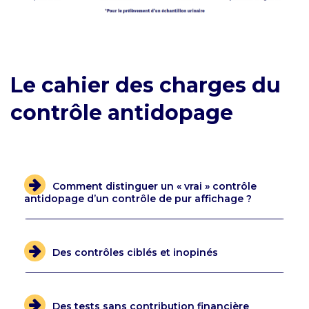
Le cahier des charges du
contrôle antidopage
Comment distinguer un « vrai » contrôle
antidopage d’un contrôle de pur affichage ?
Des contrôles ciblés et inopinés
Des tests sans contribution financière