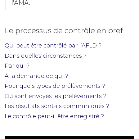
l’AMA.
Le processus de contrôle en bref
Qui peut être contrôlé par l’AFLD ?
Dans quelles circonstances ?
Par qui ?
À la demande de qui ?
Pour quels types de prélèvements ?
Où sont envoyés les prélèvements ?
Les résultats sont-ils communiqués ?
Le contrôle peut-il être enregistré ?