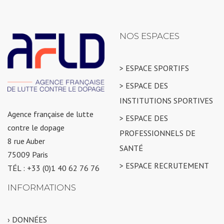
NOS ESPACES
> ESPACE SPORTIFS
> ESPACE DES
INSTITUTIONS SPORTIVES
Agence française de lutte
> ESPACE DES
contre le dopage
PROFESSIONNELS DE
8 rue Auber
SANTÉ
75009 Paris
> ESPACE RECRUTEMENT
TÉL : +33 (0)1 40 62 76 76
INFORMATIONS
› DONNÉES