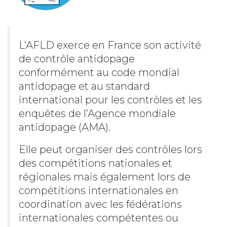
L’AFLD exerce en France son activité
de contrôle antidopage
conformément au code mondial
antidopage et au standard
international pour les contrôles et les
enquêtes de l’Agence mondiale
antidopage (AMA).
Elle peut organiser des contrôles lors
des compétitions nationales et
régionales mais également lors de
compétitions internationales en
coordination avec les fédérations
internationales compétentes ou