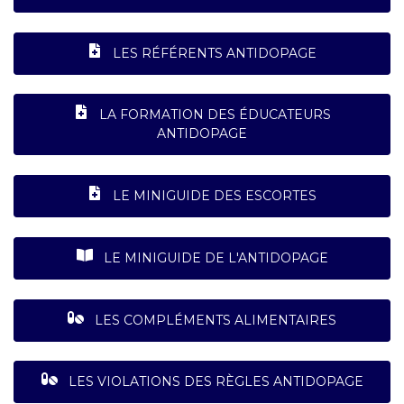
LES RÉFÉRENTS ANTIDOPAGE
LA FORMATION DES ÉDUCATEURS
ANTIDOPAGE
LE MINIGUIDE DES ESCORTES
LE MINIGUIDE DE L'ANTIDOPAGE
LES COMPLÉMENTS ALIMENTAIRES
LES VIOLATIONS DES RÈGLES ANTIDOPAGE