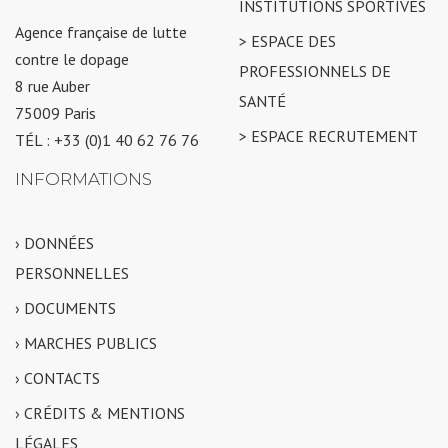
INSTITUTIONS SPORTIVES
Agence française de lutte
> ESPACE DES
contre le dopage
PROFESSIONNELS DE
8 rue Auber
SANTÉ
75009 Paris
> ESPACE RECRUTEMENT
TÉL : +33 (0)1 40 62 76 76
INFORMATIONS
› DONNÉES
PERSONNELLES
› DOCUMENTS
› MARCHES PUBLICS
› CONTACTS
› CRÉDITS & MENTIONS
LÉGALES