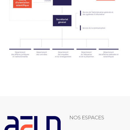
NOS ESPACES