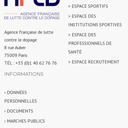
> ESPACE SPORTIFS
> ESPACE DES
INSTITUTIONS SPORTIVES
Agence française de lutte
> ESPACE DES
contre le dopage
PROFESSIONNELS DE
8 rue Auber
SANTÉ
75009 Paris
> ESPACE RECRUTEMENT
TÉL : +33 (0)1 40 62 76 76
INFORMATIONS
› DONNÉES
PERSONNELLES
› DOCUMENTS
› MARCHES PUBLICS