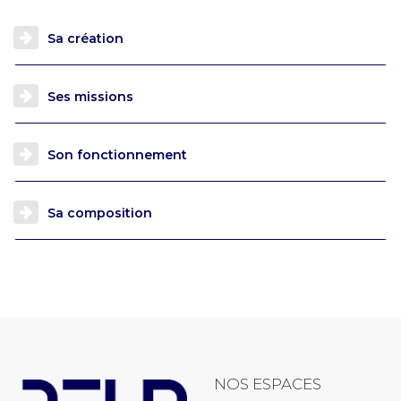
Sa création
Ses missions
Son fonctionnement
Sa composition
NOS ESPACES