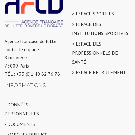
> ESPACE SPORTIFS
> ESPACE DES
INSTITUTIONS SPORTIVES
Agence française de lutte
> ESPACE DES
contre le dopage
PROFESSIONNELS DE
8 rue Auber
SANTÉ
75009 Paris
> ESPACE RECRUTEMENT
TÉL : +33 (0)1 40 62 76 76
INFORMATIONS
› DONNÉES
PERSONNELLES
› DOCUMENTS
› MARCHES PUBLICS