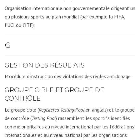
Organisation internationale non gouvernementale dirigeant un
ou plusieurs sports au plan mondial (par exemple la FIFA,
l’UCI ou l’ITF).
G
GESTION DES RÉSULTATS
Procédure d’instruction des violations des règles antidopage.
GROUPE CIBLE ET GROUPE DE
CONTRÔLE
Le groupe cible (
Registered Testing Pool
en anglais) et le groupe
de contrôle (
Testing Pool
) rassemblent les sportifs identifiés
comme prioritaires au niveau international par les fédérations
internationales et au niveau national par les organisations