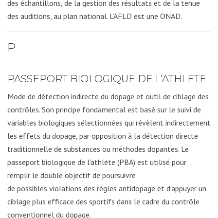
des échantillons, de la gestion des résultats et de la tenue
des auditions, au plan national. L’AFLD est une ONAD.
P
PASSEPORT BIOLOGIQUE DE L’ATHLETE
Mode de détection indirecte du dopage et outil de ciblage des
contrôles. Son principe fondamental est basé sur le suivi de
variables biologiques sélectionnées qui révèlent indirectement
les effets du dopage, par opposition à la détection directe
traditionnelle de substances ou méthodes dopantes. Le
passeport biologique de l’athlète (PBA) est utilisé pour
remplir le double objectif de poursuivre
de possibles violations des règles antidopage et d’appuyer un
ciblage plus efficace des sportifs dans le cadre du contrôle
conventionnel du dopage.