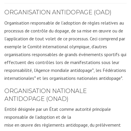
ORGANISATION ANTIDOPAGE (OAD)
Organisation responsable de l’adoption de règles relatives au
processus de contrôle du dopage, de sa mise en œuvre ou de
l’application de tout volet de ce processus. Ceci comprend par
exemple le Comité international olympique, d’autres
organisations responsables de grands événements sportifs qui
effectuent des contrôles lors de manifestations sous leur
responsabilité, l’Agence mondiale antidopage*, les Fédérations
internationales* et les organisations nationales antidopage*.
ORGANISATION NATIONALE
ANTIDOPAGE (ONAD)
Entité désignée par un État comme autorité principale
responsable de l’adoption et de la
mise en œuvre des règlements antidopage, du prélèvement