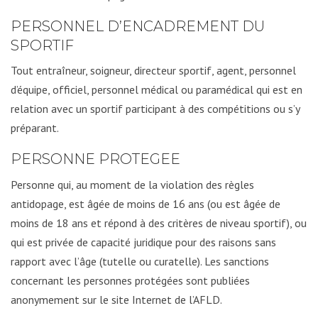
PERSONNEL D’ENCADREMENT DU
SPORTIF
Tout entraîneur, soigneur, directeur sportif, agent, personnel
d’équipe, officiel, personnel médical ou paramédical qui est en
relation avec un sportif participant à des compétitions ou s’y
préparant.
PERSONNE PROTEGEE
Personne qui, au moment de la violation des règles
antidopage, est âgée de moins de 16 ans (ou est âgée de
moins de 18 ans et répond à des critères de niveau sportif), ou
qui est privée de capacité juridique pour des raisons sans
rapport avec l’âge (tutelle ou curatelle). Les sanctions
concernant les personnes protégées sont publiées
anonymement sur le site Internet de l’AFLD.