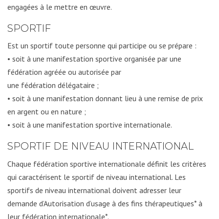
engagées à le mettre en œuvre.
SPORTIF
Est un sportif toute personne qui participe ou se prépare :
• soit à une manifestation sportive organisée par une
fédération agréée ou autorisée par
une fédération délégataire ;
• soit à une manifestation donnant lieu à une remise de prix
en argent ou en nature ;
• soit à une manifestation sportive internationale.
SPORTIF DE NIVEAU INTERNATIONAL
Chaque fédération sportive internationale définit les critères
qui caractérisent le sportif de niveau international. Les
sportifs de niveau international doivent adresser leur
demande d’Autorisation d’usage à des fins thérapeutiques* à
leur fédération internationale*.