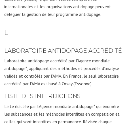
internationales et les organisations antidopage peuvent
déléguer la gestion de leur programme antidopage.
L
LABORATOIRE ANTIDOPAGE ACCRÉDITÉ
Laboratoire antidopage accrédité par l’Agence mondiale
antidopage*, appliquant des méthodes et procédés d’analyse
validés et contrôlés par l’AMA. En France, le seul laboratoire
accrédité par l’AMA est basé à Orsay (Essonne).
LISTE DES INTERDICTIONS
Liste édictée par l’Agence mondiale antidopage* qui énumère
les substances et les méthodes interdites en compétition et
celles qui sont interdites en permanence. Révisée chaque