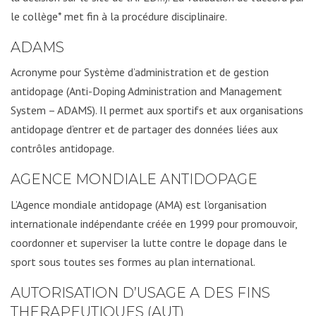
le collège* met fin à la procédure disciplinaire.
ADAMS
Acronyme pour Système d’administration et de gestion
antidopage (Anti-Doping Administration and Management
System – ADAMS). Il permet aux sportifs et aux organisations
antidopage d’entrer et de partager des données liées aux
contrôles antidopage.
AGENCE MONDIALE ANTIDOPAGE
L’Agence mondiale antidopage (AMA) est l’organisation
internationale indépendante créée en 1999 pour promouvoir,
coordonner et superviser la lutte contre le dopage dans le
sport sous toutes ses formes au plan international.
AUTORISATION D’USAGE A DES FINS
THERAPEUTIQUES (AUT)