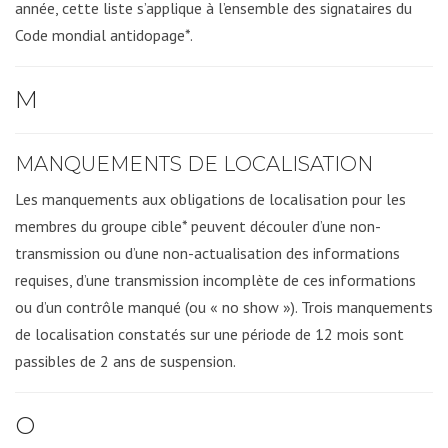
année, cette liste s’applique à l’ensemble des signataires du
Code mondial antidopage*.
M
MANQUEMENTS DE LOCALISATION
Les manquements aux obligations de localisation pour les
membres du groupe cible* peuvent découler d’une non-
transmission ou d’une non-actualisation des informations
requises, d’une transmission incomplète de ces informations
ou d’un contrôle manqué (ou « no show »). Trois manquements
de localisation constatés sur une période de 12 mois sont
passibles de 2 ans de suspension.
O