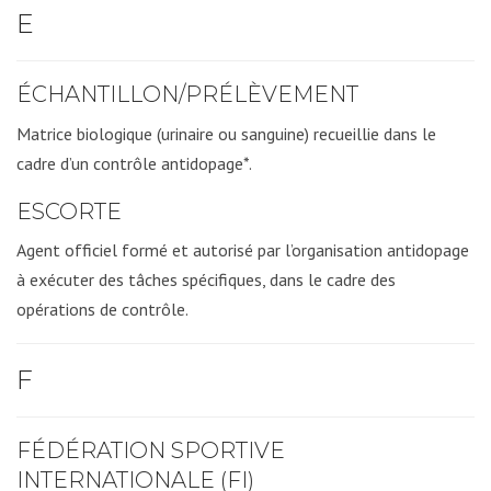
E
ÉCHANTILLON/PRÉLÈVEMENT
Matrice biologique (urinaire ou sanguine) recueillie dans le
cadre d’un contrôle antidopage*.
ESCORTE
Agent officiel formé et autorisé par l’organisation antidopage
à exécuter des tâches spécifiques, dans le cadre des
opérations de contrôle.
F
FÉDÉRATION SPORTIVE
INTERNATIONALE (FI)