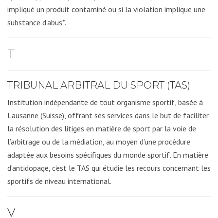
impliqué un produit contaminé ou si la violation implique une
substance d’abus*.
T
TRIBUNAL ARBITRAL DU SPORT (TAS)
Institution indépendante de tout organisme sportif, basée à
Lausanne (Suisse), offrant ses services dans le but de faciliter
la résolution des litiges en matière de sport par la voie de
l’arbitrage ou de la médiation, au moyen d’une procédure
adaptée aux besoins spécifiques du monde sportif. En matière
d’antidopage, c’est le TAS qui étudie les recours concernant les
sportifs de niveau international.
V