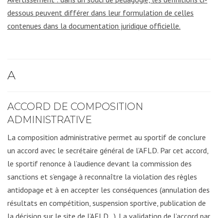
dessous peuvent différer dans leur formulation de celles
contenues dans la documentation juridique officielle.
A
ACCORD DE COMPOSITION
ADMINISTRATIVE
La composition administrative permet au sportif de conclure
un accord avec le secrétaire général de l’AFLD. Par cet accord,
le sportif renonce à l’audience devant la commission des
sanctions et s’engage à reconnaître la violation des règles
antidopage et à en accepter les conséquences (annulation des
résultats en compétition, suspension sportive, publication de
la décision sur le site de l’AFLD…). La validation de l’accord par