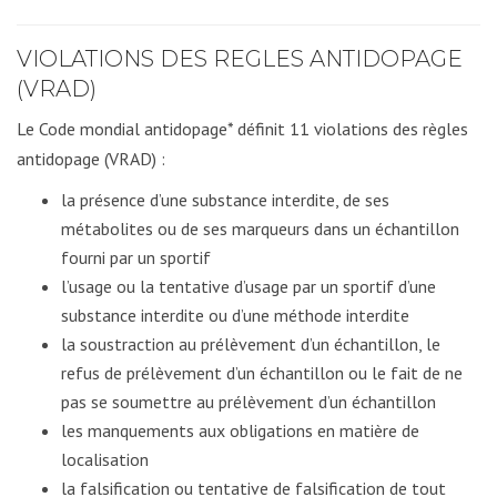
VIOLATIONS DES REGLES ANTIDOPAGE
(VRAD)
Le Code mondial antidopage* définit 11 violations des règles
antidopage (VRAD) :
la présence d’une substance interdite, de ses
métabolites ou de ses marqueurs dans un échantillon
fourni par un sportif
l’usage ou la tentative d’usage par un sportif d’une
substance interdite ou d’une méthode interdite
la soustraction au prélèvement d’un échantillon, le
refus de prélèvement d’un échantillon ou le fait de ne
pas se soumettre au prélèvement d’un échantillon
les manquements aux obligations en matière de
localisation
la falsification ou tentative de falsification de tout