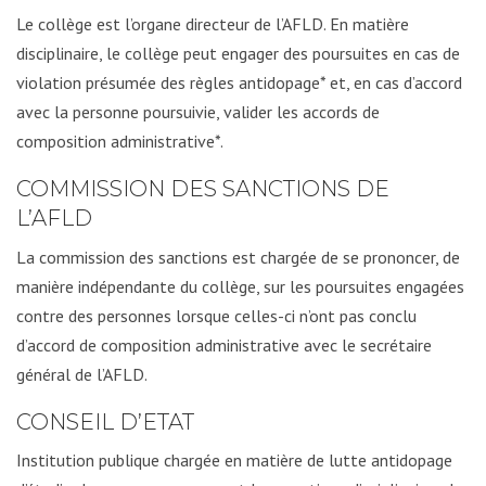
Le collège est l’organe directeur de l’AFLD. En matière
disciplinaire, le collège peut engager des poursuites en cas de
violation présumée des règles antidopage* et, en cas d’accord
avec la personne poursuivie, valider les accords de
composition administrative*.
COMMISSION DES SANCTIONS DE
L’AFLD
La commission des sanctions est chargée de se prononcer, de
manière indépendante du collège, sur les poursuites engagées
contre des personnes lorsque celles-ci n’ont pas conclu
d’accord de composition administrative avec le secrétaire
général de l’AFLD.
CONSEIL D’ETAT
Institution publique chargée en matière de lutte antidopage