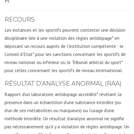
R
RECOURS
Les instances et les sportifs peuvent contester une décision
disciplinaire liée à une violation des règles antidopage* en
déposant un recours auprès de l’institution compétente : le
Conseil d’Etat* pour les sanctions concernant les sportifs de
niveau national ou inférieur ou le Tribunal arbitral du sport*
pour celles concernant les sportifs de niveau international.
RÉSULTAT D’ANALYSE ANORMAL (RAA)
Rapport d’un laboratoire antidopage accrédité* révélant la
présence dans un échantillon d’une substance interdite (ou
d’un de ses métabolites ou marqueurs) ou l’usage d’une
méthode interdite. Un résultat d’analyse anormal ne signifie
pas nécessairement qu’il y a violation de règles antidopage. Un