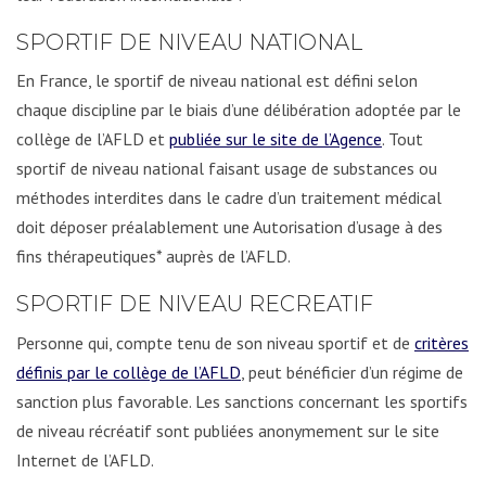
SPORTIF DE NIVEAU NATIONAL
En France, le sportif de niveau national est défini selon
chaque discipline par le biais d’une délibération adoptée par le
collège de l’AFLD et
publiée sur le site de l’Agence
. Tout
sportif de niveau national faisant usage de substances ou
méthodes interdites dans le cadre d’un traitement médical
doit déposer préalablement une Autorisation d’usage à des
fins thérapeutiques* auprès de l’AFLD.
SPORTIF DE NIVEAU RECREATIF
Personne qui, compte tenu de son niveau sportif et de
critères
définis par le collège de l’AFLD
, peut bénéficier d’un régime de
sanction plus favorable. Les sanctions concernant les sportifs
de niveau récréatif sont publiées anonymement sur le site
Internet de l’AFLD.