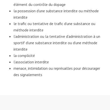
élément du contrôle du dopage
la possession d’une substance interdite ou méthode
interdite
le trafic ou tentative de trafic d’une substance ou
méthode interdite
l’administration ou la tentative d’administration à un
sportif d’une substance interdite ou d’une méthode
interdite
la complicité
l’association interdite
menace, intimidation ou représailles pour décourager
des signalements