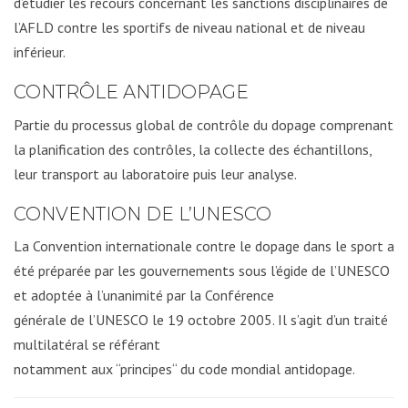
d’étudier les recours concernant les sanctions disciplinaires de
l’AFLD contre les sportifs de niveau national et de niveau
inférieur.
CONTRÔLE ANTIDOPAGE
Partie du processus global de contrôle du dopage comprenant
la planification des contrôles, la collecte des échantillons,
leur transport au laboratoire puis leur analyse.
CONVENTION DE L’UNESCO
La Convention internationale contre le dopage dans le sport a
été préparée par les gouvernements sous l’égide de l’UNESCO
et adoptée à l’unanimité par la Conférence
générale de l’UNESCO le 19 octobre 2005. Il s’agit d’un traité
multilatéral se référant
notamment aux “principes“ du code mondial antidopage.