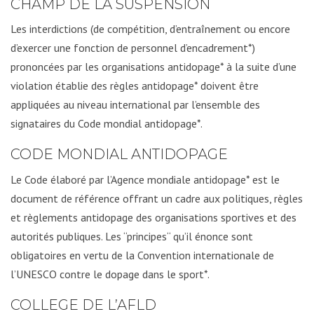
CHAMP DE LA SUSPENSION
Les interdictions (de compétition, d’entraînement ou encore
d’exercer une fonction de personnel d’encadrement*)
prononcées par les organisations antidopage* à la suite d’une
violation établie des règles antidopage* doivent être
appliquées au niveau international par l’ensemble des
signataires du Code mondial antidopage*.
CODE MONDIAL ANTIDOPAGE
Le Code élaboré par l’Agence mondiale antidopage* est le
document de référence offrant un cadre aux politiques, règles
et règlements antidopage des organisations sportives et des
autorités publiques. Les “principes“ qu’il énonce sont
obligatoires en vertu de la Convention internationale de
l’UNESCO contre le dopage dans le sport*.
COLLEGE DE L’AFLD