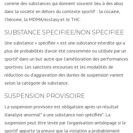
comme des substances qui donnent souvent lieu à des abus
dans la société en dehors du contexte sportif : la cocaïne,
l’héroïne, la MDMA/ecstasy et le THC.
SUBSTANCE SPECIFIEE/NON SPECIFIEE
Une substance « spécifiée » est une substance interdite qui a
plus de probabilités d’avoir été consommée ou utilisée par un
sportif dans un but autre que l’amélioration des performances
sportives. Les sanctions encourues et les modalités de
réduction ou d’aggravation des durées de suspension varient
selon la catégorie de substance.
SUSPENSION PROVISOIRE
La suspension provisoire est obligatoire après un résultat
d’analyse anormal* à une substance non spécifiée*. La
suspension peut être levée par l’organisation antidopage si le
sportif apporte la preuve que la violation a probablement