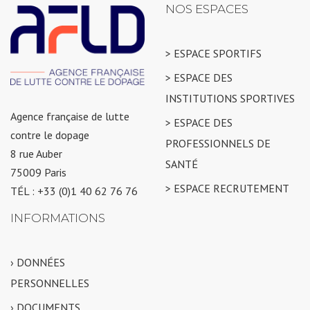
NOS ESPACES
> ESPACE SPORTIFS
> ESPACE DES
INSTITUTIONS SPORTIVES
Agence française de lutte
> ESPACE DES
contre le dopage
PROFESSIONNELS DE
8 rue Auber
SANTÉ
75009 Paris
> ESPACE RECRUTEMENT
TÉL : +33 (0)1 40 62 76 76
INFORMATIONS
› DONNÉES
PERSONNELLES
› DOCUMENTS