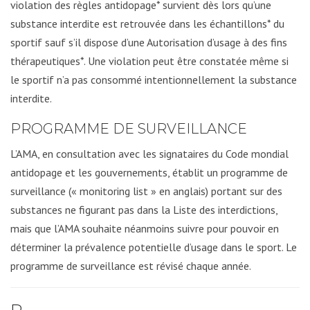
violation des règles antidopage* survient dès lors qu’une
substance interdite est retrouvée dans les échantillons* du
sportif sauf s’il dispose d’une Autorisation d’usage à des fins
thérapeutiques*. Une violation peut être constatée même si
le sportif n’a pas consommé intentionnellement la substance
interdite.
PROGRAMME DE SURVEILLANCE
L’AMA, en consultation avec les signataires du Code mondial
antidopage et les gouvernements, établit un programme de
surveillance (« monitoring list » en anglais) portant sur des
substances ne figurant pas dans la Liste des interdictions,
mais que l’AMA souhaite néanmoins suivre pour pouvoir en
déterminer la prévalence potentielle d’usage dans le sport. Le
programme de surveillance est révisé chaque année.