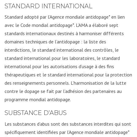
STANDARD INTERNATIONAL
Standard adopté par l’Agence mondiale antidopage* en lien
avec le Code mondial antidopage*. L’AMA a élaboré sept
standards internationaux destinés à harmoniser différents
domaines techniques de l’antidopage : la liste des
interdictions, le standard international des contrôles, le
standard international pour les laboratoires, le standard
international pour les autorisations d’usage à des fins
thérapeutiques et le standard international pour la protection
des renseignements personnels. L’harmonisation de la lutte
contre le dopage se fait par l’adhésion des partenaires au
programme mondial antidopage.
SUBSTANCE D’ABUS
Les substances d’abus sont des substances interdites qui sont
spécifiquement identifiées par l’Agence mondiale antidopage*