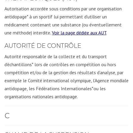
Autorisation accordée sous conditions par une organisation
antidopage* à un sportif lui permettant d’utiliser un
médicament contenant une substance (ou éventuellement
une méthode) interdite.
Voir la page dédiée aux AUT
.
AUTORITÉ DE CONTRÔLE
Autorité responsable de la collecte et du transport
d’échantillons* lors de contrôles en compétition ou hors
compétition et/ou de la gestion des résultats d’analyse, par
exemple le Comité international olympique, l’Agence mondiale
antidopage, les Fédérations Internationales*ou les
organisations nationales antidopage.
C