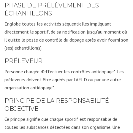
PHASE DE PRÉLÈVEMENT DES
ÉCHANTILLONS
Englobe toutes les activités séquentielles impliquant
directement le sportif, de sa notification jusqu’au moment où
il quitte le poste de contrôle du dopage après avoir fourni son
(ses) échantillon(s).
PRÉLEVEUR
Personne chargée d’effectuer les contrôles antidopage*. Les
préleveurs doivent être agréés par l’AFLD ou par une autre
organisation antidopage*.
PRINCIPE DE LA RESPONSABILITÉ
OBJECTIVE
Ce principe signifie que chaque sportif est responsable de
toutes les substances détectées dans son organisme. Une