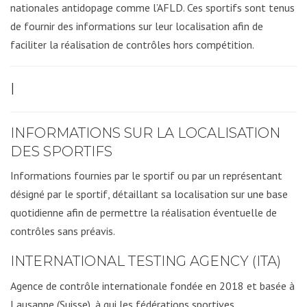
nationales antidopage comme l’AFLD. Ces sportifs sont tenus
de fournir des informations sur leur localisation afin de
faciliter la réalisation de contrôles hors compétition.
I
INFORMATIONS SUR LA LOCALISATION
DES SPORTIFS
Informations fournies par le sportif ou par un représentant
désigné par le sportif, détaillant sa localisation sur une base
quotidienne afin de permettre la réalisation éventuelle de
contrôles sans préavis.
INTERNATIONAL TESTING AGENCY (ITA)
Agence de contrôle internationale fondée en 2018 et basée à
Lausanne (Suisse), à qui les fédérations sportives