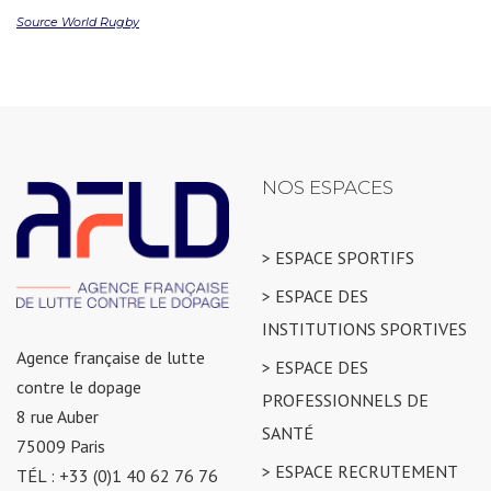
Source World Rugby
NOS ESPACES
> ESPACE SPORTIFS
> ESPACE DES
INSTITUTIONS SPORTIVES
Agence française de lutte
> ESPACE DES
contre le dopage
PROFESSIONNELS DE
8 rue Auber
SANTÉ
75009 Paris
> ESPACE RECRUTEMENT
TÉL : +33 (0)1 40 62 76 76