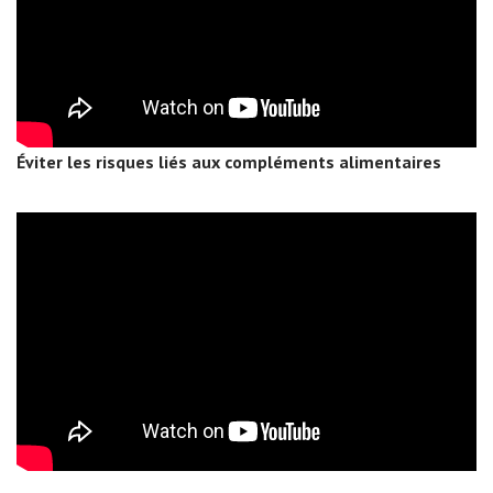
Éviter les risques liés aux compléments alimentaires