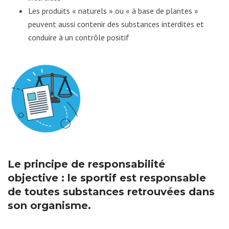
Les produits « naturels » ou « à base de plantes »
peuvent aussi contenir des substances interdites et
conduire à un contrôle positif
Le principe de responsabilité
objective : le sportif est responsable
de toutes substances retrouvées dans
son organisme.