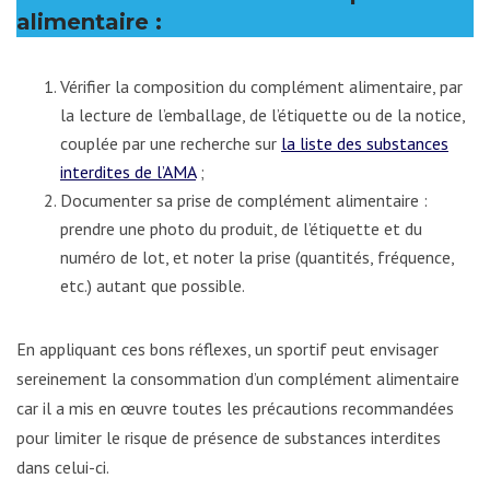
alimentaire :
Vérifier la composition du complément alimentaire, par
la lecture de l’emballage, de l’étiquette ou de la notice,
couplée par une recherche sur
la liste des substances
interdites de l’AMA
;
Documenter sa prise de complément alimentaire :
prendre une photo du produit, de l’étiquette et du
numéro de lot, et noter la prise (quantités, fréquence,
etc.) autant que possible.
En appliquant ces bons réflexes, un sportif peut envisager
sereinement la consommation d’un complément alimentaire
car il a mis en œuvre toutes les précautions recommandées
pour limiter le risque de présence de substances interdites
dans celui-ci.