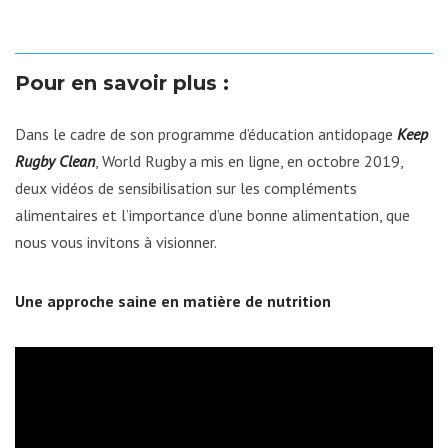
Pour en savoir plus :
Dans le cadre de son programme d’éducation antidopage
Keep
Rugby Clean
,
World Rugby a
mis en ligne, en octobre 2019,
deux vidéos de sensibilisation sur les compléments
alimentaires et l’importance d’une bonne alimentation, que
nous vous invitons à visionner.
Une approche saine en matière de nutrition