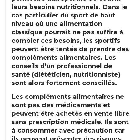
leurs besoins nutritionnels. Dans le
cas particulier du sport de haut
niveau où une alimentation
classique pourrait ne pas suffire à
combler ces besoins, les sportifs
peuvent être tentés de prendre des
compléments alimentaires. Les
conseils d’un professionnel de
santé (diététicien, nutritionniste)
sont alors fortement conseillés.
Les compléments alimentaires ne
sont pas des médicaments et
peuvent être achetés en vente libre
sans prescription médicale. Ils sont
à consommer avec précaution car
ils peuvent présenter des risques