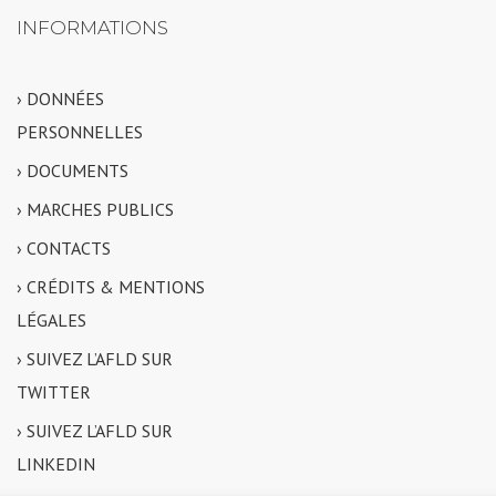
INFORMATIONS
› DONNÉES
PERSONNELLES
› DOCUMENTS
› MARCHES PUBLICS
› CONTACTS
› CRÉDITS & MENTIONS
LÉGALES
› SUIVEZ L’AFLD SUR
TWITTER
› SUIVEZ L’AFLD SUR
LINKEDIN