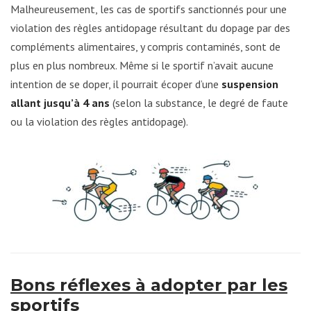
Malheureusement, les cas de sportifs sanctionnés pour une
violation des règles antidopage résultant du dopage par des
compléments alimentaires, y compris contaminés, sont de
plus en plus nombreux. Même si le sportif n’avait aucune
intention de se doper, il pourrait écoper d’une
suspension
allant jusqu’à 4 ans
(selon la substance, le degré de faute
ou la violation des règles antidopage).
Bons réflexes à adopter par les
sportifs