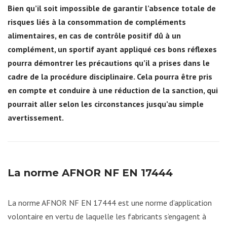
Bien qu’il soit impossible de garantir l’absence totale de
risques liés à la consommation de compléments
alimentaires, en cas de contrôle positif dû à un
complément, un sportif ayant appliqué ces bons réflexes
pourra démontrer les précautions qu’il a prises dans le
cadre de la procédure disciplinaire. Cela pourra être pris
en compte et conduire à une réduction de la sanction, qui
pourrait aller selon les circonstances jusqu’au simple
avertissement.
La norme AFNOR NF EN 17444
La norme AFNOR NF EN 17444 est une norme d’application
volontaire en vertu de laquelle les fabricants s’engagent à