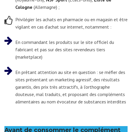
Cologne
(Allemagne) ;
Privilégier les achats en pharmacie ou en magasin et être
vigilant en cas d’achat sur internet, notamment :
En commandant les produits sur le site officiel du
fabricant et pas sur des sites revendeurs tiers
(marketplace)
En prêtant attention au site en question : se méfier des
sites présentant un marketing agressif, des résultats
garantis, des prix très attractifs, à l’orthographe
douteuse, mal traduits, et proposant des compléments
alimentaires au nom évocateur de substances interdites
Avant de consommer le complément