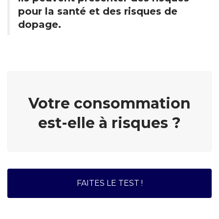
pour la santé et des risques de
dopage.
Votre consommation
est-elle à risques ?
FAITES LE TEST !