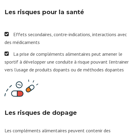
Les risques pour la santé
Effets secondaires, contre-indications, interactions avec
des médicaments
La prise de compléments alimentaires peut amener le
sportif à développer une conduite à risque pouvant l’entrainer
vers l’usage de produits dopants ou de méthodes dopantes
Les risques de dopage
Les compléments alimentaires peuvent contenir des