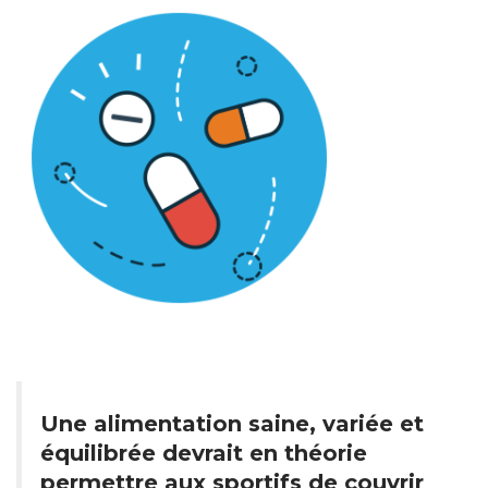
Une alimentation saine, variée et
équilibrée devrait en théorie
permettre aux sportifs de couvrir