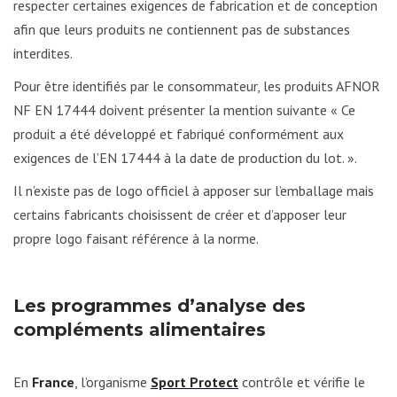
respecter certaines exigences de fabrication et de conception
afin que leurs produits ne contiennent pas de substances
interdites.
Pour être identifiés par le consommateur, les produits AFNOR
NF EN 17444 doivent présenter la mention suivante « Ce
produit a été développé et fabriqué conformément aux
exigences de l’EN 17444 à la date de production du lot. ».
Il n’existe pas de logo officiel à apposer sur l’emballage mais
certains fabricants choisissent de créer et d’apposer leur
propre logo faisant référence à la norme.
Les programmes d’analyse des
compléments alimentaires
En
France
, l’organisme
Sport Protect
contrôle et vérifie le