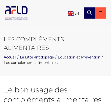
×
Panneau de gestion des cookies
EN
LES COMPLÉMENTS
ALIMENTAIRES
Accueil
La lutte antidopage
Education et Prevention
Les compléments alimentaires
Le bon usage des
compléments alimentaires