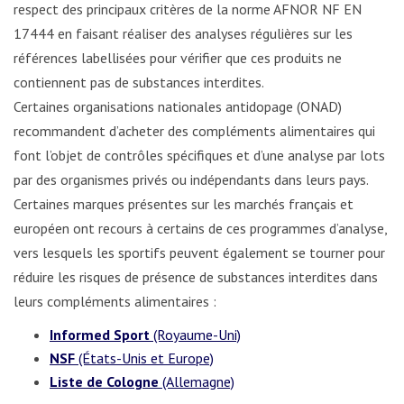
respect des principaux critères de la norme AFNOR NF EN
17444 en faisant réaliser des analyses régulières sur les
références labellisées pour vérifier que ces produits ne
contiennent pas de substances interdites.
Certaines organisations nationales antidopage (ONAD)
recommandent d’acheter des compléments alimentaires qui
font l’objet de contrôles spécifiques et d’une analyse par lots
par des organismes privés ou indépendants dans leurs pays.
Certaines marques présentes sur les marchés français et
européen ont recours à certains de ces programmes d’analyse,
vers lesquels les sportifs peuvent également se tourner pour
réduire les risques de présence de substances interdites dans
leurs compléments alimentaires :
Informed Sport
(Royaume-Uni)
NSF
(États-Unis et Europe)
Liste de Cologne
(Allemagne)