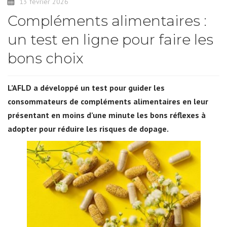
13 février 2026
Compléments alimentaires :
un test en ligne pour faire les
bons choix
L’AFLD a développé un test pour guider les
consommateurs de compléments alimentaires en leur
présentant en moins d’une minute les bons réflexes à
adopter pour réduire les risques de dopage.