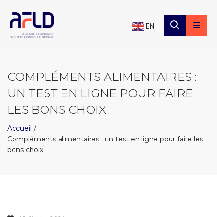
×
Panneau de gestion des cookies
EN
COMPLÉMENTS ALIMENTAIRES :
UN TEST EN LIGNE POUR FAIRE
LES BONS CHOIX
Accueil
Compléments alimentaires : un test en ligne pour faire les
bons choix