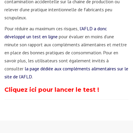
contamination accidentelle sur la chaine de production ou
relever d’une pratique intentionnelle de fabricants peu
scrupuleux.
Pour réduire au maximum ces risques,
l’AFLD a donc
développé un test en ligne
pour évaluer en moins d’une
minute son rapport aux compléments alimentaires et mettre
en place des bonnes pratiques de consommation. Pour en
savoir plus, les utilisateurs sont également invités à
consulter
la page dédiée aux compléments alimentaires sur le
site de l’AFLD
.
Cliquez ici pour lancer le test !