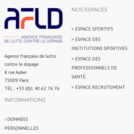
NOS ESPACES
> ESPACE SPORTIFS
> ESPACE DES
INSTITUTIONS SPORTIVES
Agence française de lutte
> ESPACE DES
contre le dopage
PROFESSIONNELS DE
8 rue Auber
SANTÉ
75009 Paris
> ESPACE RECRUTEMENT
TÉL : +33 (0)1 40 62 76 76
INFORMATIONS
› DONNÉES
PERSONNELLES