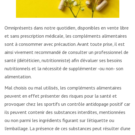
Omniprésents dans notre quotidien, disponibles en vente libre
et sans prescription médicale, les compléments alimentaires
sont à consommer avec précaution. Avant toute prise, il est
ainsi vivement recommandé de consulter un professionnel de
santé (diététicien, nutritionniste) afin d’évaluer ses besoins
nutritionnels et la nécessité de supplémenter -ou non- son
alimentation.
Mal choisis ou mal utilisés, les compléments alimentaires
peuvent en effet présenter des risques pour la santé et
provoquer chez les sportifs un contrôle antidopage positif car
ils peuvent contenir des substances interdites, mentionnées
ou non parmi les ingrédients figurant sur l’étiquette ou
l’emballage. La présence de ces substances peut résulter d’une