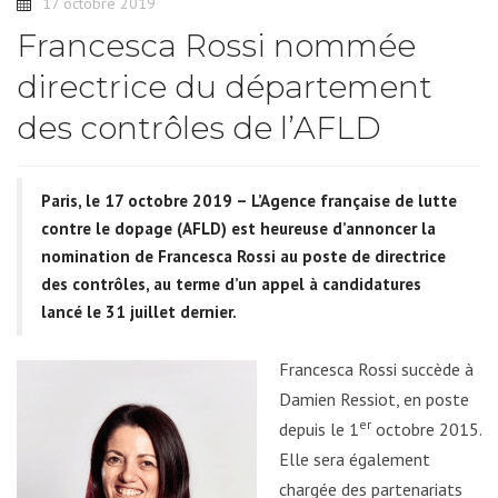
17 octobre 2019
Francesca Rossi nommée
directrice du département
des contrôles de l’AFLD
Paris, le 17 octobre 2019 – L’Agence française de lutte
contre le dopage (AFLD) est heureuse d’annoncer la
nomination de Francesca Rossi au poste de directrice
des contrôles, au terme d’un appel à candidatures
lancé le 31 juillet dernier.
Francesca Rossi succède à
Damien Ressiot, en poste
er
depuis le 1
octobre 2015.
Elle sera également
chargée des partenariats