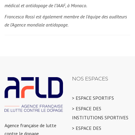
médical et antidopage de l’IAAF, à Monaco.
Francesca Rossi est également membre de l’équipe des auditeurs
de l’Agence mondiale antidopage.
NOS ESPACES
> ESPACE SPORTIFS
> ESPACE DES
INSTITUTIONS SPORTIVES
Agence française de lutte
> ESPACE DES
contre le dopage