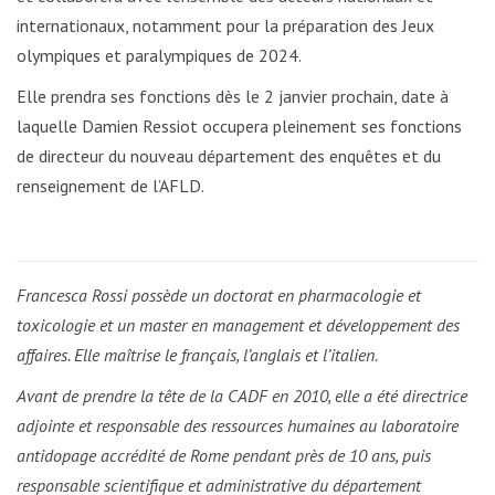
internationaux, notamment pour la préparation des Jeux
olympiques et paralympiques de 2024.
Elle prendra ses fonctions dès le 2 janvier prochain, date à
laquelle Damien Ressiot occupera pleinement ses fonctions
de directeur du nouveau département des enquêtes et du
renseignement de l’AFLD.
Francesca Rossi possède un doctorat en pharmacologie et
toxicologie et un master en management et développement des
affaires. Elle maîtrise le français, l’anglais et l’italien.
Avant de prendre la tête de la CADF en 2010, elle a été directrice
adjointe et responsable des ressources humaines au laboratoire
antidopage accrédité de Rome pendant près de 10 ans, puis
responsable scientifique et administrative du département