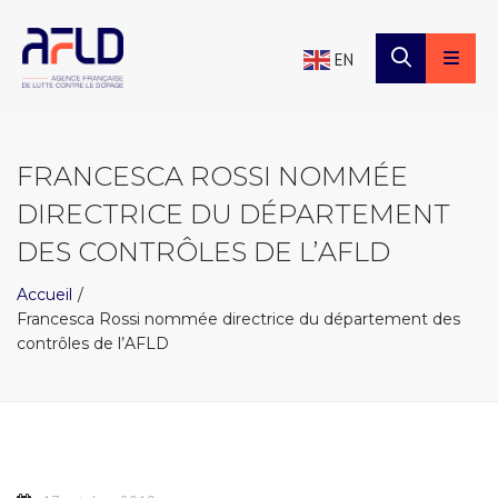
×
Panneau de gestion des cookies
EN
FRANCESCA ROSSI NOMMÉE
DIRECTRICE DU DÉPARTEMENT
DES CONTRÔLES DE L’AFLD
Accueil
Francesca Rossi nommée directrice du département des
contrôles de l’AFLD