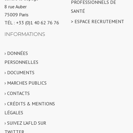
PROFESSIONNELS DE
8 rue Auber
SANTÉ
75009 Paris
> ESPACE RECRUTEMENT
TÉL : +33 (0)1 40 62 76 76
INFORMATIONS
› DONNÉES
PERSONNELLES
› DOCUMENTS
› MARCHES PUBLICS
› CONTACTS
› CRÉDITS & MENTIONS
LÉGALES
› SUIVEZ L’AFLD SUR
TWITTER