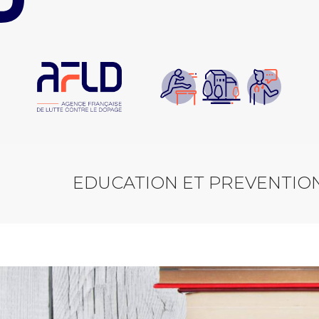
Panneau de gestion des cookies
EDUCATION ET PREVENTIO