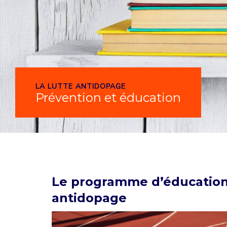
LA LUTTE ANTIDOPAGE
Prévention et éducation
Le programme d’éducatio
antidopage