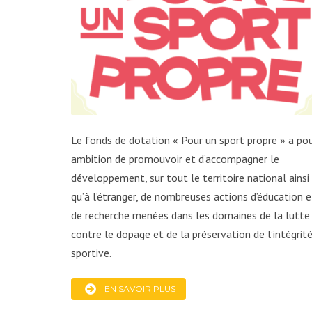
Le fonds de dotation « Pour un sport propre » a po
ambition de promouvoir et d’accompagner le
développement, sur tout le territoire national ainsi
qu’à l’étranger, de nombreuses actions d’éducation e
de recherche menées dans les domaines de la lutte
contre le dopage et de la préservation de l’intégrit
sportive.
EN SAVOIR PLUS