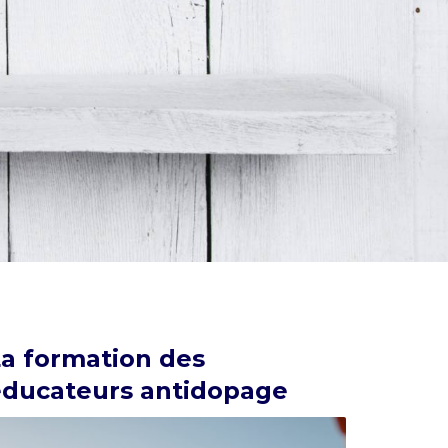
a formation des
éducateurs antidopage