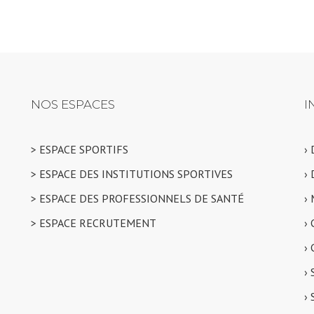
NOS ESPACES
I
> ESPACE SPORTIFS
›
> ESPACE DES INSTITUTIONS SPORTIVES
›
> ESPACE DES PROFESSIONNELS DE SANTÉ
›
> ESPACE RECRUTEMENT
›
›
›
›