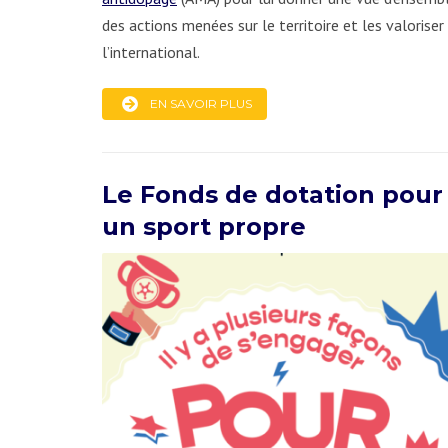
des actions menées sur le territoire et les valoriser
l’international.
EN SAVOIR PLUS
Le Fonds de dotation pour
un sport propre