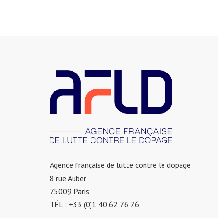
Agence française de lutte contre le dopage
8 rue Auber
75009 Paris
TÉL : +33 (0)1 40 62 76 76