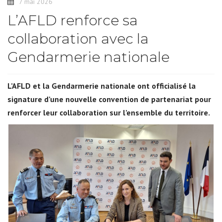
7 mai 2026
L’AFLD renforce sa
collaboration avec la
Gendarmerie nationale
L’AFLD et la Gendarmerie nationale ont officialisé la
signature d’une nouvelle convention de partenariat pour
renforcer leur collaboration sur l’ensemble du territoire.