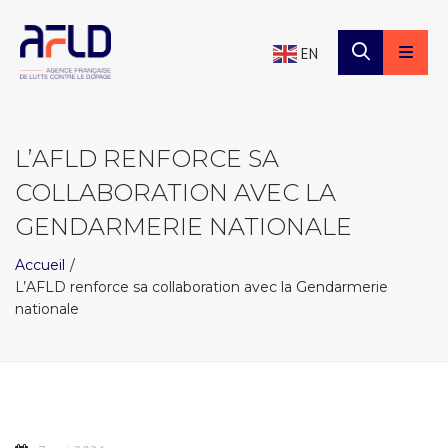
×
Panneau de gestion des cookies
EN
L’AFLD RENFORCE SA
COLLABORATION AVEC LA
GENDARMERIE NATIONALE
Accueil
L’AFLD renforce sa collaboration avec la Gendarmerie
nationale