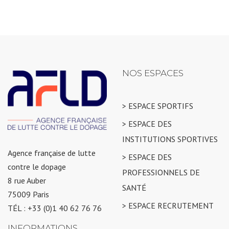
NOS ESPACES
> ESPACE SPORTIFS
> ESPACE DES
INSTITUTIONS SPORTIVES
Agence française de lutte
> ESPACE DES
contre le dopage
PROFESSIONNELS DE
8 rue Auber
SANTÉ
75009 Paris
> ESPACE RECRUTEMENT
TÉL : +33 (0)1 40 62 76 76
INFORMATIONS