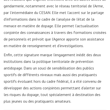
gendarmerie, notamment avec le réseau territorial de l’Arme,
par l’intermédiaire du CESAN. Elle met l’accent sur le partage
d’informations dans le cadre de l’analyse de l’état de la
menace en matière de dopage. Elle permet l’actualisation
conjointe des connaissances à travers des formations croisées
de personnels et prévoit que l’Agence apporte son assistance
en matière de renseignement et d’investigations.
Enfin, cette signature marque l’engagement inédit des deux
institutions dans la politique territoriale de prévention
antidopage. Dans un souci de sensibilisation des publics
sportifs de différents niveaux mais aussi des pratiquants
sportifs évoluant hors du cadre fédéral, il a été convenu de
développer des actions conjointes permettant d’alerter sur
les risques du dopage, tout spécialement à destination des
plus jeunes ou des pratiquants amateurs.