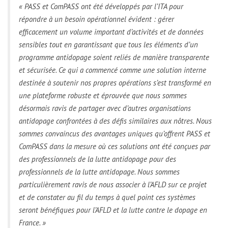
« PASS et ComPASS ont été développés par l’ITA pour
répondre à un besoin opérationnel évident : gérer
efficacement un volume important d’activités et de données
sensibles tout en garantissant que tous les éléments d’un
programme antidopage soient reliés de manière transparente
et sécurisée. Ce qui a commencé comme une solution interne
destinée à soutenir nos propres opérations s’est transformé en
une plateforme robuste et éprouvée que nous sommes
désormais ravis de partager avec d’autres organisations
antidopage confrontées à des défis similaires aux nôtres. Nous
sommes convaincus des avantages uniques qu’offrent PASS et
ComPASS dans la mesure où ces solutions ont été conçues par
des professionnels de la lutte antidopage pour des
professionnels de la lutte antidopage. Nous sommes
particulièrement ravis de nous associer à l’AFLD sur ce projet
et de constater au fil du temps à quel point ces systèmes
seront bénéfiques pour l’AFLD et la lutte contre le dopage en
France. »