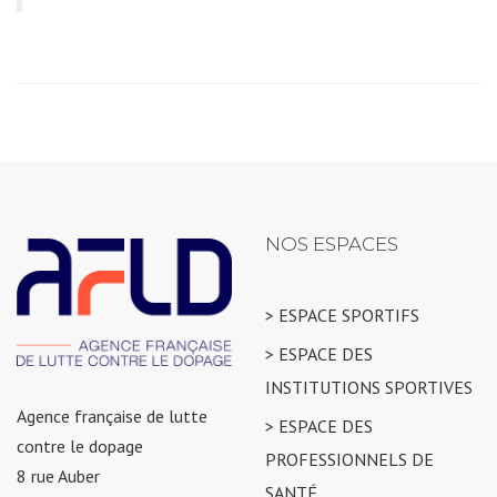
NOS ESPACES
> ESPACE SPORTIFS
> ESPACE DES
INSTITUTIONS SPORTIVES
Agence française de lutte
> ESPACE DES
contre le dopage
PROFESSIONNELS DE
8 rue Auber
SANTÉ