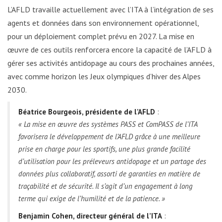
L’AFLD travaille actuellement avec l’ITA à l’intégration de ses
agents et données dans son environnement opérationnel,
pour un déploiement complet prévu en 2027. La mise en
œuvre de ces outils renforcera encore la capacité de l’AFLD à
gérer ses activités antidopage au cours des prochaines années,
avec comme horizon les Jeux olympiques d’hiver des Alpes
2030.
Béatrice Bourgeois, présidente de l’AFLD
:
« La mise en œuvre des systèmes PASS et ComPASS de l’ITA
favorisera le développement de l’AFLD grâce à une meilleure
prise en charge pour les sportifs, une plus grande facilité
d’utilisation pour les préleveurs antidopage et un partage des
données plus collaboratif, assorti de garanties en matière de
traçabilité et de sécurité. Il s’agit d’un engagement à long
terme qui exige de l’humilité et de la patience. »
Benjamin Cohen, directeur général de l’ITA
: