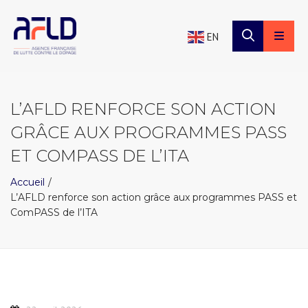
×
Panneau de gestion des cookies
EN
L’AFLD RENFORCE SON ACTION
GRÂCE AUX PROGRAMMES PASS
ET COMPASS DE L’ITA
Accueil
L’AFLD renforce son action grâce aux programmes PASS et
ComPASS de l’ITA