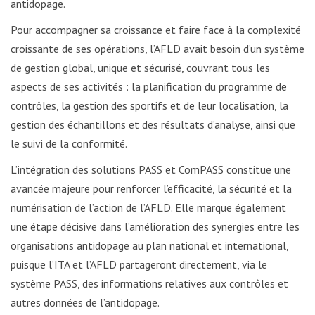
antidopage.
Pour accompagner sa croissance et faire face à la complexité
croissante de ses opérations, l’AFLD avait besoin d’un système
de gestion global, unique et sécurisé, couvrant tous les
aspects de ses activités : la planification du programme de
contrôles, la gestion des sportifs et de leur localisation, la
gestion des échantillons et des résultats d’analyse, ainsi que
le suivi de la conformité.
L’intégration des solutions PASS et ComPASS constitue une
avancée majeure pour renforcer l’efficacité, la sécurité et la
numérisation de l’action de l’AFLD. Elle marque également
une étape décisive dans l’amélioration des synergies entre les
organisations antidopage au plan national et international,
puisque l’ITA et l’AFLD partageront directement, via le
système PASS, des informations relatives aux contrôles et
autres données de l’antidopage.