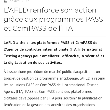
22 avril 2026
L’AFLD renforce son action
grâce aux programmes PASS
et ComPASS de l’ITA
L’AFLD a choisi les plateformes PASS et ComPASS de
l’Agence de contrôles internationale (ITA, International
Testing Agency) pour améliorer l’efficacité, la sécurité et
la digitalisation de ses activités.
À l’issue d’une procédure de marché public d’acquisition d’un
logiciel de gestion de programme antidopage, l’AFLD a retenu
les solutions PASS et ComPASS de l’International Testing
Agency (ITA). PASS et ComPASS sont des plateformes
digitales développées par l’ITA pour soutenir la planification,
l’exécution et la gestion des activités des organisations