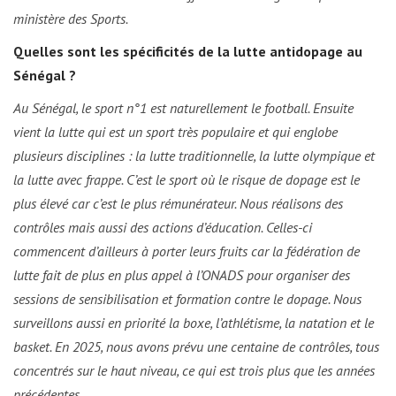
ministère des Sports.
Quelles sont les spécificités de la lutte antidopage au
Sénégal ?
Au Sénégal, le sport n°1 est naturellement le football. Ensuite
vient la lutte qui est un sport très populaire et qui englobe
plusieurs disciplines : la lutte traditionnelle, la lutte olympique et
la lutte avec frappe. C’est le sport où le risque de dopage est le
plus élevé car c’est le plus rémunérateur. Nous réalisons des
contrôles mais aussi des actions d’éducation. Celles-ci
commencent d’ailleurs à porter leurs fruits car la fédération de
lutte fait de plus en plus appel à l’ONADS pour organiser des
sessions de sensibilisation et formation contre le dopage. Nous
surveillons aussi en priorité la boxe, l’athlétisme, la natation et le
basket. En 2025, nous avons prévu une centaine de contrôles, tous
concentrés sur le haut niveau, ce qui est trois plus que les années
précédentes…