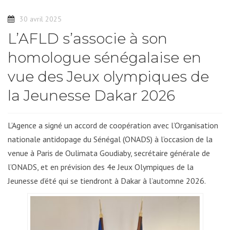
30 avril 2025
L’AFLD s’associe à son
homologue sénégalaise en
vue des Jeux olympiques de
la Jeunesse Dakar 2026
L’Agence a signé un accord de coopération avec l’Organisation
nationale antidopage du Sénégal (ONADS) à l’occasion de la
venue à Paris de Oulimata Goudiaby, secrétaire générale de
l’ONADS, et en prévision des 4e Jeux Olympiques de la
Jeunesse d’été qui se tiendront à Dakar à l’automne 2026.