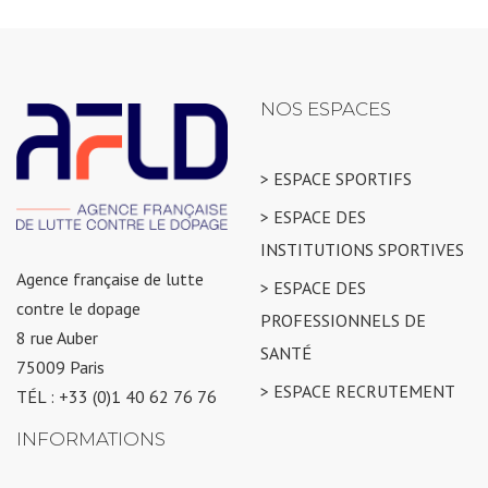
NOS ESPACES
> ESPACE SPORTIFS
> ESPACE DES
INSTITUTIONS SPORTIVES
Agence française de lutte
> ESPACE DES
contre le dopage
PROFESSIONNELS DE
8 rue Auber
SANTÉ
75009 Paris
> ESPACE RECRUTEMENT
TÉL : +33 (0)1 40 62 76 76
INFORMATIONS