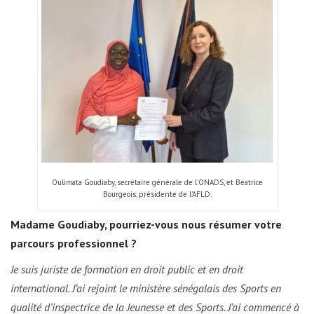
Oulimata Goudiaby, secrétaire générale de l’ONADS, et Béatrice
Bourgeois, présidente de l’AFLD.
Madame Goudiaby, pourriez-vous nous résumer votre
parcours professionnel ?
Je suis juriste de formation en droit public et en droit
international. J’ai rejoint le ministère sénégalais des Sports en
qualité d’inspectrice de la Jeunesse et des Sports. J’ai commencé à