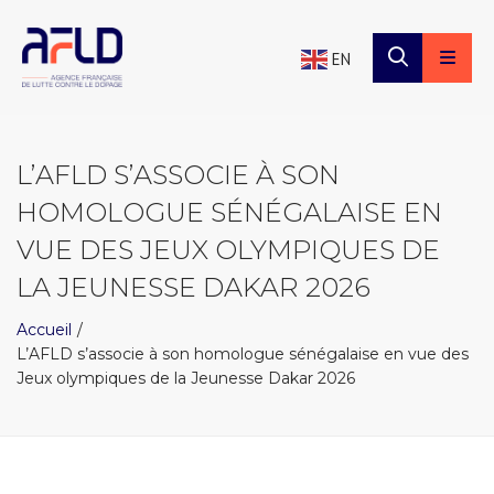
×
Panneau de gestion des cookies
EN
L’AFLD S’ASSOCIE À SON
HOMOLOGUE SÉNÉGALAISE EN
VUE DES JEUX OLYMPIQUES DE
LA JEUNESSE DAKAR 2026
Accueil
L’AFLD s’associe à son homologue sénégalaise en vue des
Jeux olympiques de la Jeunesse Dakar 2026