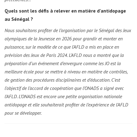
Quels sont les défis à relever en matière d’antidopage
au Sénégal ?
Nous souhaitons profiter de l’organisation par le Sénégal des Jeux
olympiques de la Jeunesse en 2026 pour grandir et monter en
puissance, sur le modèle de ce que l’AFLD a mis en place en
prévision des Jeux de Paris 2024. L’AFLD nous a montré que la
préparation d’un événement d’envergure comme les JO est la
meilleure école pour se mettre à niveau en matière de contrôles,
de gestion des procédures disciplinaires et d’éducation. C’est
l’objectif de l’accord de coopération que l’ONADS a signé avec
l’AFLD. L’ONADS est encore une petite organisation nationale
antidopage et elle souhaiterait profiter de l’expérience de l’AFLD
pour se développer.