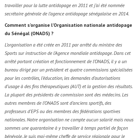
travailler pour la lutte antidopage en 2011 et j’ai été nommée
secrétaire générale de l’agence antidopage sénégalaise en 2014.
Comment s’organise l’Organisation nationale antidopage
du Sénégal (ONADS) ?
L’organisation a été créée en 2011 par arrêté du ministre des
Sports sur instruction de l’Agence mondiale antidopage. Dans cet
arrêté portant création et fonctionnement de l’ONADS, il y a un
bureau dirigé par un président et quatre commissions spécialisées
pour les contrôles, l’éducation, les demandes d’autorisations
d’usage à des fins thérapeutiques (AUT) et la gestion des résultats.
La plupart des présidents de commission sont des médecins. Les
autres membres de l’ONADS sont d’anciens sportifs, des
professeurs d’EPS ou des membres des fédérations sportives
nationales. Notre organisation ne compte aucun salarié mais nous
sommes une quarantaine à y travailler à temps partiel de façon
bénévole. Je suis moi-même cheffe de service régionale pour le