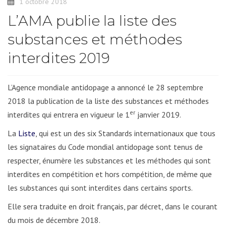
1 octobre 2018
L’AMA publie la liste des
substances et méthodes
interdites 2019
L’Agence mondiale antidopage a annoncé le 28 septembre
2018 la publication de la liste des substances et méthodes
er
interdites qui entrera en vigueur le 1
janvier 2019.
La
Liste
, qui est un des six Standards internationaux que tous
les signataires du Code mondial antidopage sont tenus de
respecter, énumère les substances et les méthodes qui sont
interdites en compétition et hors compétition, de même que
les substances qui sont interdites dans certains sports.
Elle sera traduite en droit français, par décret, dans le courant
du mois de décembre 2018.