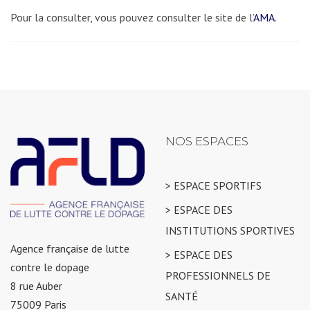
Pour la consulter, vous pouvez consulter le site de l’
AMA
.
NOS ESPACES
> ESPACE SPORTIFS
> ESPACE DES
INSTITUTIONS SPORTIVES
Agence française de lutte
> ESPACE DES
contre le dopage
PROFESSIONNELS DE
8 rue Auber
SANTÉ
75009 Paris