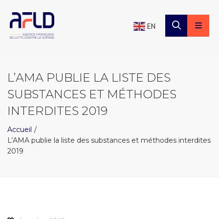
×
Panneau de gestion des cookies
EN
L’AMA PUBLIE LA LISTE DES
SUBSTANCES ET MÉTHODES
INTERDITES 2019
Accueil
L’AMA publie la liste des substances et méthodes interdites
2019