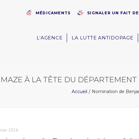
MÉDICAMENTS
SIGNALER UN FAIT D
L’AGENCE
LA LUTTE ANTIDOPAGE
 MAZE À LA TÊTE DU DÉPARTEMENT
Accueil
Nomination de Benjam
vrier 2026