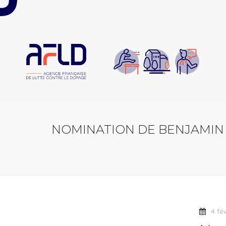
Panneau de gestion des cookies
NOMINATION DE BENJAMIN
4 fé