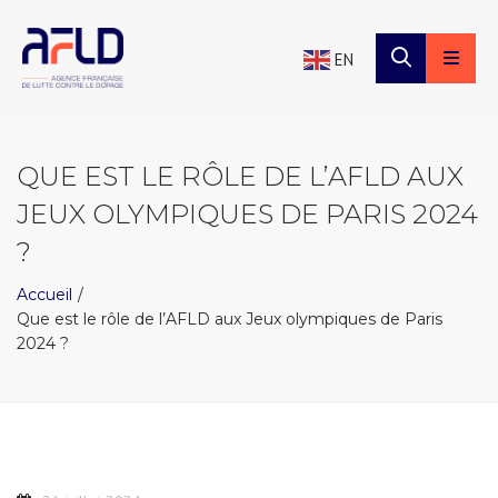
×
Panneau de gestion des cookies
EN
QUE EST LE RÔLE DE L’AFLD AUX
JEUX OLYMPIQUES DE PARIS 2024
?
Accueil
Que est le rôle de l’AFLD aux Jeux olympiques de Paris
2024 ?