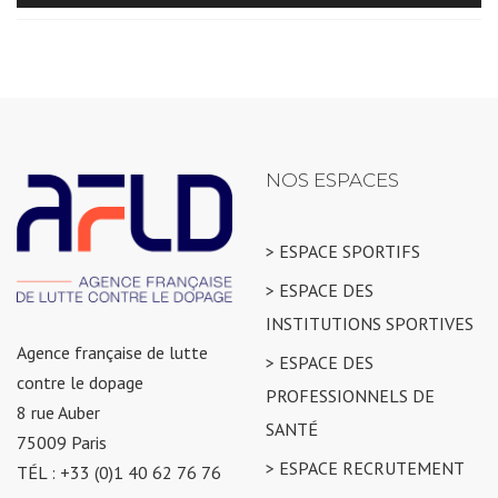
NOS ESPACES
> ESPACE SPORTIFS
> ESPACE DES
INSTITUTIONS SPORTIVES
Agence française de lutte
> ESPACE DES
contre le dopage
PROFESSIONNELS DE
8 rue Auber
SANTÉ
75009 Paris
> ESPACE RECRUTEMENT
TÉL : +33 (0)1 40 62 76 76