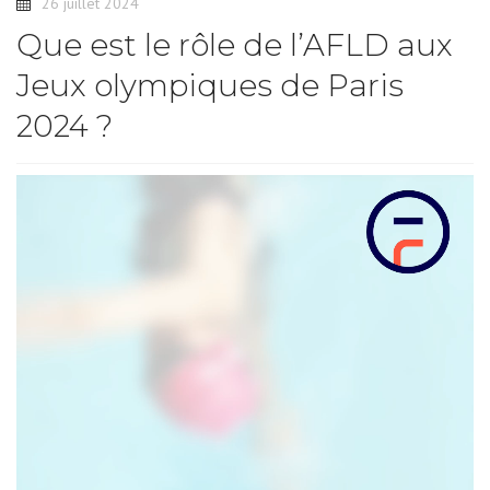
26 juillet 2024
Que est le rôle de l’AFLD aux
Jeux olympiques de Paris
2024 ?
Lecteur
vidéo