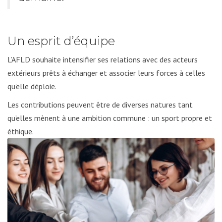
Un esprit d’équipe
L’AFLD souhaite intensifier ses relations avec des acteurs
extérieurs prêts à échanger et associer leurs forces à celles
qu’elle déploie.
Les contributions peuvent être de diverses natures tant
qu’elles mènent à une ambition commune : un sport propre et
éthique.