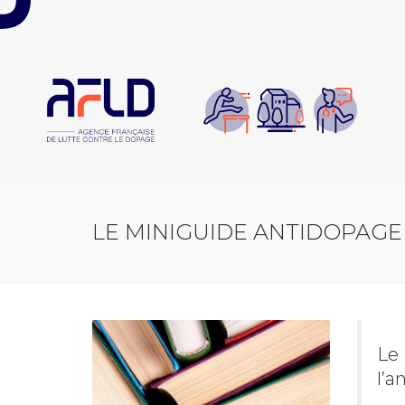
Panneau de gestion des cookies
LE MINIGUIDE ANTIDOPAGE
Le 
l’a