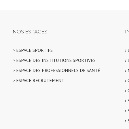
NOS ESPACES
I
> ESPACE SPORTIFS
›
> ESPACE DES INSTITUTIONS SPORTIVES
›
> ESPACE DES PROFESSIONNELS DE SANTÉ
›
> ESPACE RECRUTEMENT
›
›
›
›
›