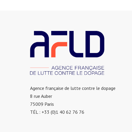
Agence française de lutte contre le dopage
8 rue Auber
75009 Paris
TÉL : +33 (0)1 40 62 76 76