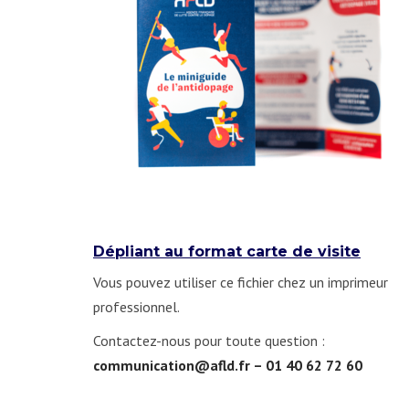
Dépliant au format carte de visite
Vous pouvez utiliser ce fichier chez un imprimeur
professionnel.
Contactez-nous pour toute question :
communication@afld.fr – 01 40 62 72 60