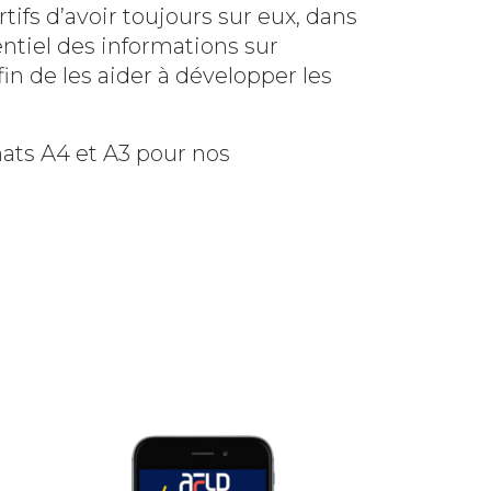
tifs d’avoir toujours sur eux, dans
entiel des informations sur
n de les aider à développer les
mats A4 et A3 pour nos