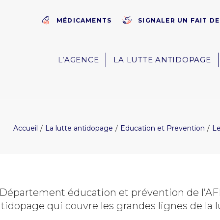
MÉDICAMENTS
SIGNALER UN FAIT D
L’AGENCE
LA LUTTE ANTIDOPAGE
Accueil
La lutte antidopage
Education et Prevention
Le
Département éducation et prévention de l’AF
ntidopage qui couvre les grandes lignes de la l