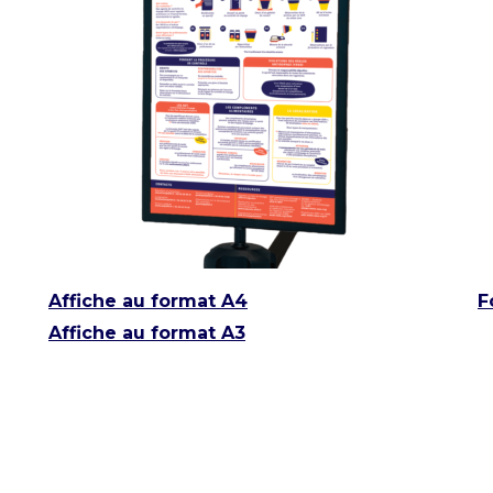
Affiche au format A4
F
Affiche au format A3