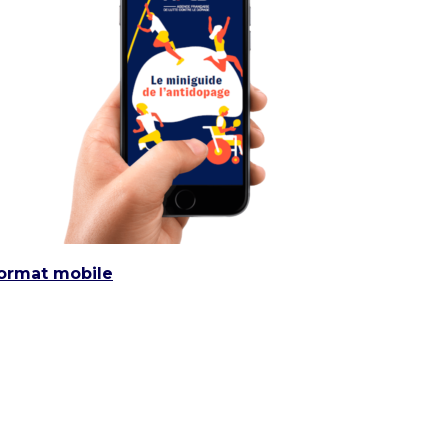
ormat mobile