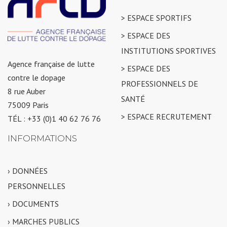
> ESPACE SPORTIFS
> ESPACE DES
INSTITUTIONS SPORTIVES
Agence française de lutte
> ESPACE DES
contre le dopage
PROFESSIONNELS DE
8 rue Auber
SANTÉ
75009 Paris
> ESPACE RECRUTEMENT
TÉL : +33 (0)1 40 62 76 76
INFORMATIONS
› DONNÉES
PERSONNELLES
› DOCUMENTS
› MARCHES PUBLICS