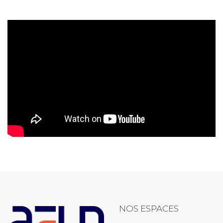
NOS ESPACES