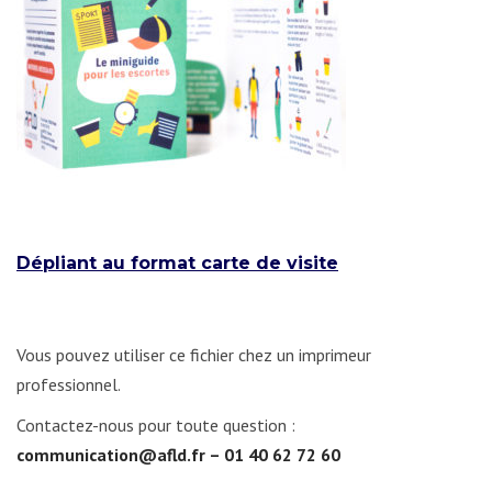
Dépliant au format carte de visite
Vous pouvez utiliser ce fichier chez un imprimeur
professionnel.
Contactez-nous pour toute question :
communication@afld.fr – 01 40 62 72 60